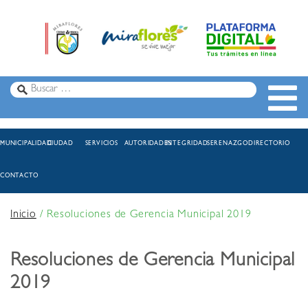
MUNICIPALIDAD
CIUDAD
SERVICIOS
AUTORIDADES
INTEGRIDAD
SERENAZGO
DIRECTORIO
CONTACTO
Inicio
/
Resoluciones de Gerencia Municipal 2019
Resoluciones de Gerencia Municipal
2019