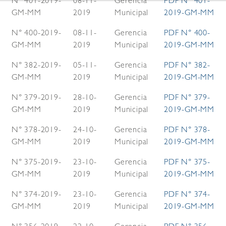
N° 401-2019-
08-11-
Gerencia
PDF N° 401-
GM-MM
2019
Municipal
2019-GM-MM
N° 400-2019-
08-11-
Gerencia
PDF N° 400-
GM-MM
2019
Municipal
2019-GM-MM
N° 382-2019-
05-11-
Gerencia
PDF N° 382-
GM-MM
2019
Municipal
2019-GM-MM
N° 379-2019-
28-10-
Gerencia
PDF N° 379-
GM-MM
2019
Municipal
2019-GM-MM
N° 378-2019-
24-10-
Gerencia
PDF N° 378-
GM-MM
2019
Municipal
2019-GM-MM
N° 375-2019-
23-10-
Gerencia
PDF N° 375-
GM-MM
2019
Municipal
2019-GM-MM
N° 374-2019-
23-10-
Gerencia
PDF N° 374-
GM-MM
2019
Municipal
2019-GM-MM