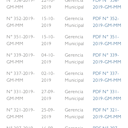
N° 356-2019-
22-10-
Gerencia
PDF N° 356-
GM-MM
2019
Municipal
2019-GM-MM
N° 352-2019-
15-10-
Gerencia
PDF N° 352-
GM-MM
2019
Municipal
2019-GM-MM
N° 351-2019-
15-10-
Gerencia
PDF N° 351-
GM-MM
2019
Municipal
2019-GM-MM
N° 339-2019-
04-10-
Gerencia
PDF N° 339-
GM-MM
2019
Municipal
2019-GM-MM
N° 337-2019-
02-10-
Gerencia
PDF N° 337-
GM-MM
2019
Municipal
2019-GM-MM
N° 331-2019-
27-09-
Gerencia
PDF N° 331-
GM-MM
2019
Municipal
2019-GM-MM
N° 321-2019-
25-09-
Gerencia
PDF N° 321-
GM-MM
2019
Municipal
2019-GM-MM