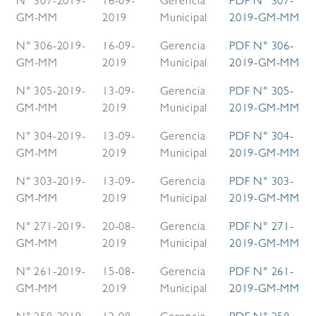
N° 307-2019-
16-09-
Gerencia
PDF N° 307-
GM-MM
2019
Municipal
2019-GM-MM
N° 306-2019-
16-09-
Gerencia
PDF N° 306-
GM-MM
2019
Municipal
2019-GM-MM
N° 305-2019-
13-09-
Gerencia
PDF N° 305-
GM-MM
2019
Municipal
2019-GM-MM
N° 304-2019-
13-09-
Gerencia
PDF N° 304-
GM-MM
2019
Municipal
2019-GM-MM
N° 303-2019-
13-09-
Gerencia
PDF N° 303-
GM-MM
2019
Municipal
2019-GM-MM
N° 271-2019-
20-08-
Gerencia
PDF N° 271-
GM-MM
2019
Municipal
2019-GM-MM
N° 261-2019-
15-08-
Gerencia
PDF N° 261-
GM-MM
2019
Municipal
2019-GM-MM