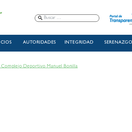
ICIOS
AUTORIDADES
INTEGRIDAD
SERENAZG
 Complejo Deportivo Manuel Bonilla