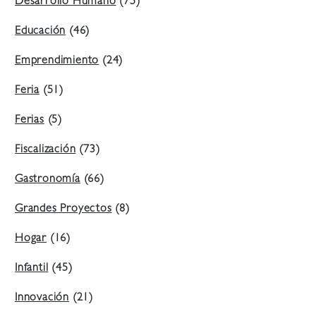
Desarrollo Humano
(75)
Educación
(46)
Emprendimiento
(24)
Feria
(51)
Ferias
(5)
Fiscalización
(73)
Gastronomía
(66)
Grandes Proyectos
(8)
Hogar
(16)
Infantil
(45)
Innovación
(21)