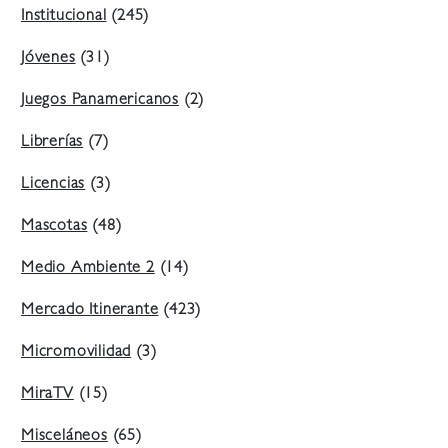
Institucional
(245)
Jóvenes
(31)
Juegos Panamericanos
(2)
Librerías
(7)
Licencias
(3)
Mascotas
(48)
Medio Ambiente 2
(14)
Mercado Itinerante
(423)
Micromovilidad
(3)
MiraTV
(15)
Misceláneos
(65)