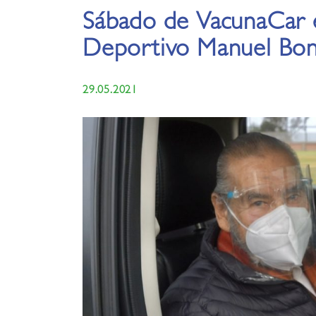
Sábado de VacunaCar 
Deportivo Manuel Boni
29.05.2021