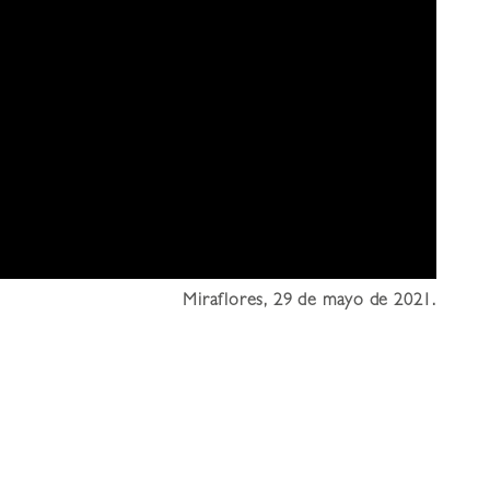
Miraflores, 29 de mayo de 2021.