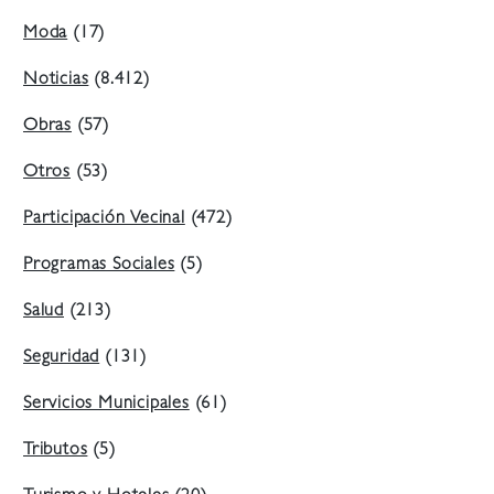
Moda
(17)
Noticias
(8.412)
Obras
(57)
Otros
(53)
Participación Vecinal
(472)
Programas Sociales
(5)
Salud
(213)
Seguridad
(131)
Servicios Municipales
(61)
Tributos
(5)