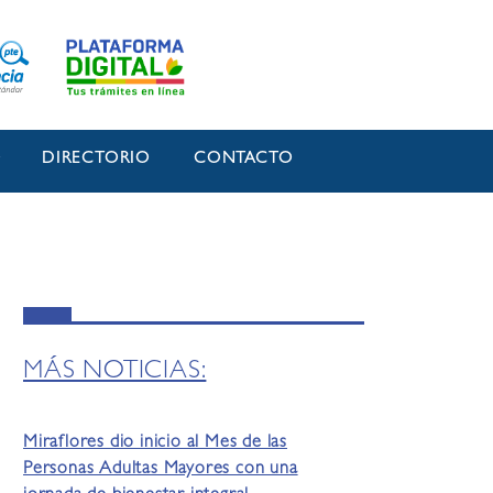
O
DIRECTORIO
CONTACTO
MÁS NOTICIAS:
Miraflores dio inicio al Mes de las
Personas Adultas Mayores con una