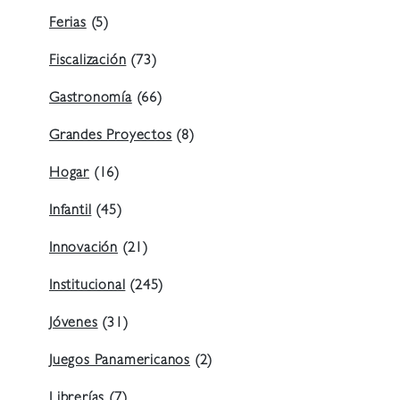
Ferias
(5)
Fiscalización
(73)
Gastronomía
(66)
Grandes Proyectos
(8)
Hogar
(16)
Infantil
(45)
Innovación
(21)
Institucional
(245)
Jóvenes
(31)
Juegos Panamericanos
(2)
Librerías
(7)