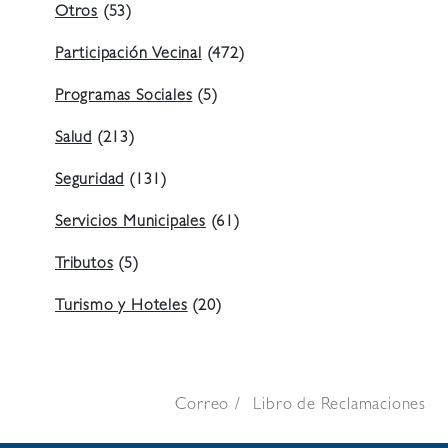
Otros
(53)
Participación Vecinal
(472)
Programas Sociales
(5)
Salud
(213)
Seguridad
(131)
Servicios Municipales
(61)
Tributos
(5)
Turismo y Hoteles
(20)
Correo
Libro de Reclamaciones