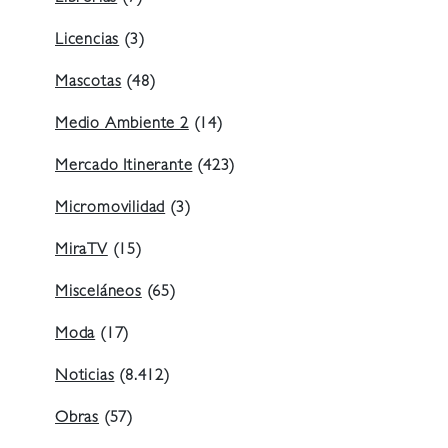
Licencias
(3)
Mascotas
(48)
Medio Ambiente 2
(14)
Mercado Itinerante
(423)
Micromovilidad
(3)
MiraTV
(15)
Misceláneos
(65)
Moda
(17)
Noticias
(8.412)
Obras
(57)