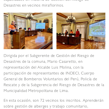
Desastres en vecinos miraflorinos.
Dirigida por el Subgerente de Gestión del Riesgo de
Desastres de la comuna, Mario Casaretto, en
representación del Alcalde Luis Molina, con la
participación de representantes de INDECI, Cuerpo
General de Bomberos Voluntarios del Perú, Policía de
Rescate y de la Subgerencia del Riesgo de Desastres de la
Municipalidad Metropolitana de Lima.
En esta ocasión, son 72 vecinos los inscritos. Aprenderán
sobre gestión de alberges y trabajo comunitario,