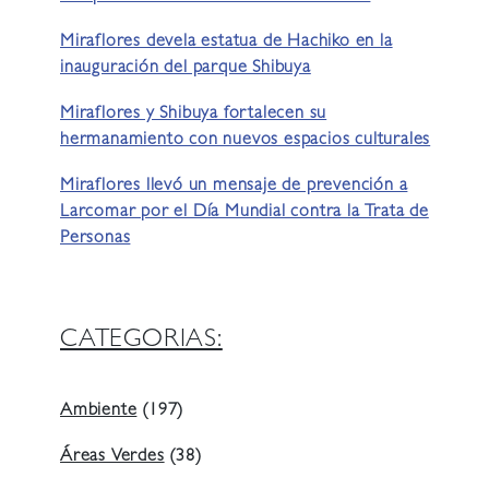
Miraflores devela estatua de Hachiko en la
inauguración del parque Shibuya
Miraflores y Shibuya fortalecen su
hermanamiento con nuevos espacios culturales
Miraflores llevó un mensaje de prevención a
Larcomar por el Día Mundial contra la Trata de
Personas
CATEGORIAS:
Ambiente
(197)
Áreas Verdes
(38)