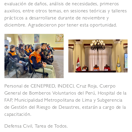
evaluación de daños, análisis de necesidades, primeros
auxilios, entre otros temas, en sesiones teóricas y talleres
prácticos a desarrollarse durante de noviembre y
diciembre. Agradecieron por tener esta oportunidad.
Personal de CENEPRED, INDECI, Cruz Roja, Cuerpo
General de Bomberos Voluntarios del Perú, Hospital de la
FAP, Municipalidad Metropolitana de Lima y Subgerencia
de Gestión del Riesgo de Desastres, estarán a cargo de la
capacitación.
Defensa Civil, Tarea de Todos.