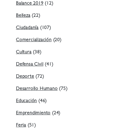
Balance 2019
(12)
Belleza
(22)
Ciudadanía
(107)
Comercialización
(20)
Cultura
(38)
Defensa Civil
(41)
Deporte
(72)
Desarrollo Humano
(75)
Educación
(46)
Emprendimiento
(24)
Feria
(51)