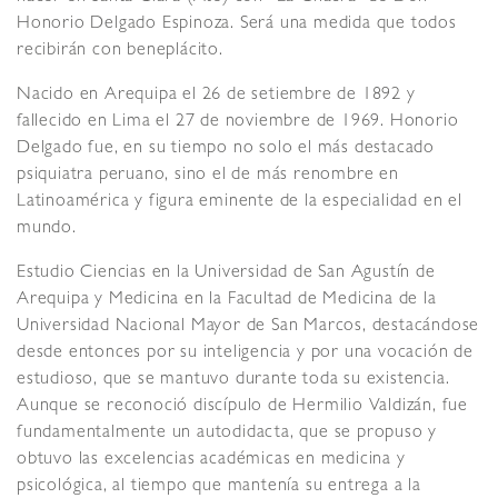
Honorio Delgado Espinoza. Será una medida que todos
recibirán con beneplácito.
Nacido en Arequipa el 26 de setiembre de 1892 y
fallecido en Lima el 27 de noviembre de 1969. Honorio
Delgado fue, en su tiempo no solo el más destacado
psiquiatra peruano, sino el de más renombre en
Latinoamérica y figura eminente de la especialidad en el
mundo.
Estudio Ciencias en la Universidad de San Agustín de
Arequipa y Medicina en la Facultad de Medicina de la
Universidad Nacional Mayor de San Marcos, destacándose
desde entonces por su inteligencia y por una vocación de
estudioso, que se mantuvo durante toda su existencia.
Aunque se reconoció discípulo de Hermilio Valdizán, fue
fundamentalmente un autodidacta, que se propuso y
obtuvo las excelencias académicas en medicina y
psicológica, al tiempo que mantenía su entrega a la