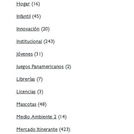
Hogar
(16)
Infantil
(45)
Innovación
(20)
Institucional
(243)
Jóvenes
(31)
Juegos Panamericanos
(2)
Librerías
(7)
Licencias
(3)
Mascotas
(48)
Medio Ambiente 2
(14)
Mercado Itinerante
(423)