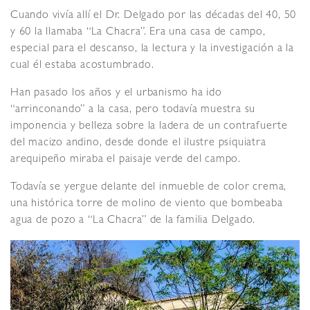
Cuando vivía allí el Dr. Delgado por las décadas del 40, 50
y 60 la llamaba “La Chacra”. Era una casa de campo,
especial para el descanso, la lectura y la investigación a la
cual él estaba acostumbrado.
Han pasado los años y el urbanismo ha ido
“arrinconando” a la casa, pero todavía muestra su
imponencia y belleza sobre la ladera de un contrafuerte
del macizo andino, desde donde el ilustre psiquiatra
arequipeño miraba el paisaje verde del campo.
Todavía se yergue delante del inmueble de color crema,
una histórica torre de molino de viento que bombeaba
agua de pozo a “La Chacra” de la familia Delgado.