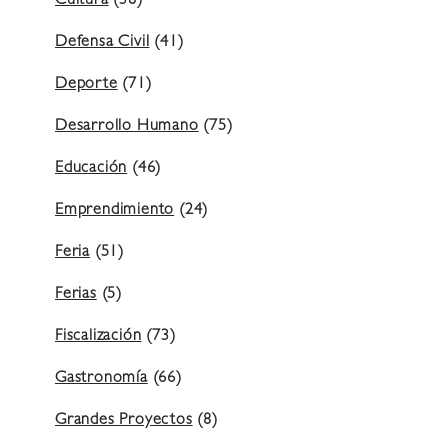
Cultura
(38)
Defensa Civil
(41)
Deporte
(71)
Desarrollo Humano
(75)
Educación
(46)
Emprendimiento
(24)
Feria
(51)
Ferias
(5)
Fiscalización
(73)
Gastronomía
(66)
Grandes Proyectos
(8)