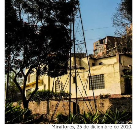
Miraflores, 25 de diciembre de 2020.