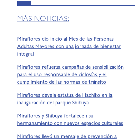
MÁS NOTICIAS:
Miraflores dio inicio al Mes de las Personas
Adultas Mayores con una jornada de bienestar
integral
Miraflores refuerza campañas de sensibilización
para el uso responsable de ciclovías y el
cumplimiento de las normas de tránsito
Miraflores devela estatua de Hachiko en la
inauguración del parque Shibuya
Miraflores y Shibuya fortalecen su
hermanamiento con nuevos espacios culturales
Miraflores llevó un mensaje de prevención a