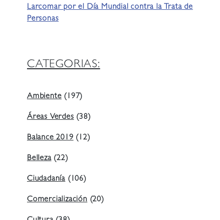
Larcomar por el Día Mundial contra la Trata de
Personas
CATEGORIAS:
Ambiente
(197)
Áreas Verdes
(38)
Balance 2019
(12)
Belleza
(22)
Ciudadanía
(106)
Comercialización
(20)