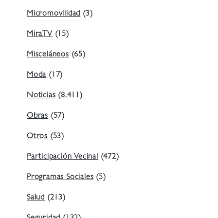
Micromovilidad
(3)
MiraTV
(15)
Misceláneos
(65)
Moda
(17)
Noticias
(8.411)
Obras
(57)
Otros
(53)
Participación Vecinal
(472)
Programas Sociales
(5)
Salud
(213)