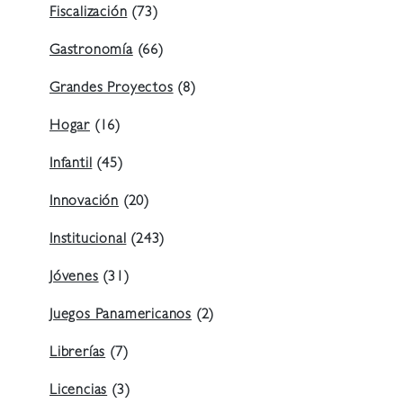
Fiscalización
(73)
Gastronomía
(66)
Grandes Proyectos
(8)
Hogar
(16)
Infantil
(45)
Innovación
(20)
Institucional
(243)
Jóvenes
(31)
Juegos Panamericanos
(2)
Librerías
(7)
Licencias
(3)