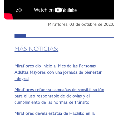
Miraflores, 03 de octubre de 2020.
MÁS NOTICIAS:
Miraflores dio inicio al Mes de las Personas
Adultas Mayores con una jornada de bienestar
integral
Miraflores refuerza campañas de sensibilización
para el uso responsable de ciclovías y el
cumplimiento de las normas de tránsito
Miraflores devela estatua de Hachiko en la