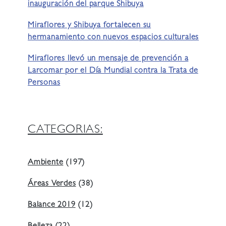
inauguración del parque Shibuya
Miraflores y Shibuya fortalecen su
hermanamiento con nuevos espacios culturales
Miraflores llevó un mensaje de prevención a
Larcomar por el Día Mundial contra la Trata de
Personas
CATEGORIAS:
Ambiente
(197)
Áreas Verdes
(38)
Balance 2019
(12)