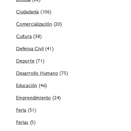
Belleza
(22)
Ciudadanía
(106)
Comercialización
(20)
Cultura
(38)
Defensa Civil
(41)
Deporte
(71)
Desarrollo Humano
(75)
Educación
(46)
Emprendimiento
(24)
Feria
(51)
Ferias
(5)