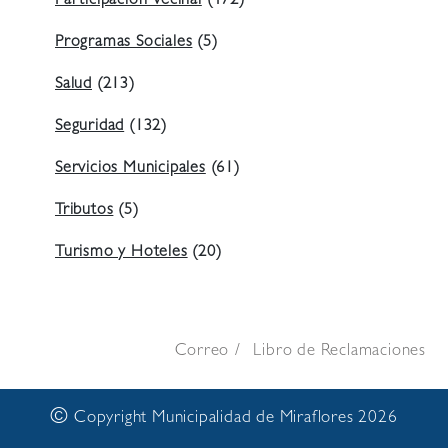
Participación Vecinal
(472)
Programas Sociales
(5)
Salud
(213)
Seguridad
(132)
Servicios Municipales
(61)
Tributos
(5)
Turismo y Hoteles
(20)
Correo
Libro de Reclamaciones
©
Copyright Municipalidad de Miraflores 2026