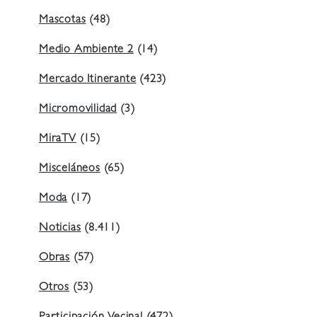
Mascotas
(48)
Medio Ambiente 2
(14)
Mercado Itinerante
(423)
Micromovilidad
(3)
MiraTV
(15)
Misceláneos
(65)
Moda
(17)
Noticias
(8.411)
Obras
(57)
Otros
(53)