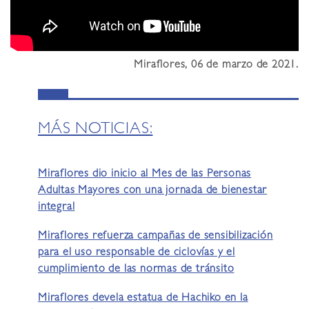
Miraflores, 06 de marzo de 2021.
MÁS NOTICIAS:
Miraflores dio inicio al Mes de las Personas
Adultas Mayores con una jornada de bienestar
integral
Miraflores refuerza campañas de sensibilización
para el uso responsable de ciclovías y el
cumplimiento de las normas de tránsito
Miraflores devela estatua de Hachiko en la