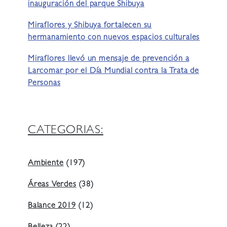
inauguración del parque Shibuya
Miraflores y Shibuya fortalecen su
hermanamiento con nuevos espacios culturales
Miraflores llevó un mensaje de prevención a
Larcomar por el Día Mundial contra la Trata de
Personas
CATEGORIAS:
Ambiente
(197)
Áreas Verdes
(38)
Balance 2019
(12)