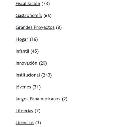
Fiscalización
(73)
Gastronomía
(66)
Grandes Proyectos
(8)
Hogar
(16)
Infantil
(45)
Innovación
(20)
Institucional
(243)
Jóvenes
(31)
Juegos Panamericanos
(2)
Librerías
(7)
Licencias
(3)