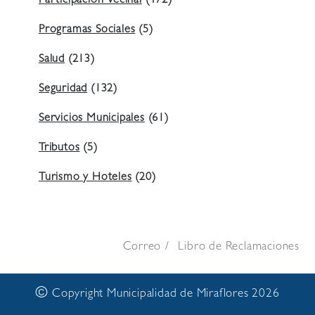
Participación Vecinal
(472)
Programas Sociales
(5)
Salud
(213)
Seguridad
(132)
Servicios Municipales
(61)
Tributos
(5)
Turismo y Hoteles
(20)
Correo
Libro de Reclamaciones
©
Copyright Municipalidad de Miraflores 2026