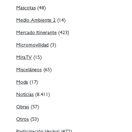
Mascotas
(48)
Medio Ambiente 2
(14)
Mercado Itinerante
(423)
Micromovilidad
(3)
MiraTV
(15)
Misceláneos
(65)
Moda
(17)
Noticias
(8.411)
Obras
(57)
Otros
(53)