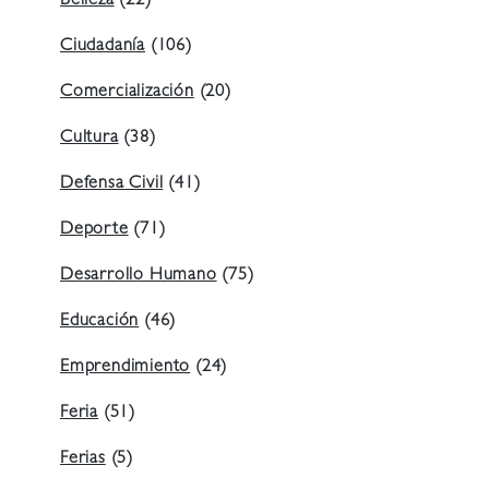
Belleza
(22)
Ciudadanía
(106)
Comercialización
(20)
Cultura
(38)
Defensa Civil
(41)
Deporte
(71)
Desarrollo Humano
(75)
Educación
(46)
Emprendimiento
(24)
Feria
(51)
Ferias
(5)