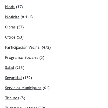
Moda
(17)
Noticias
(8.411)
Obras
(57)
Otros
(53)
Participación Vecinal
(472)
Programas Sociales
(5)
Salud
(213)
Seguridad
(132)
Servicios Municipales
(61)
Tributos
(5)