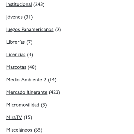
Institucional
(243)
Jóvenes
(31)
Juegos Panamericanos
(2)
Librerías
(7)
Licencias
(3)
Mascotas
(48)
Medio Ambiente 2
(14)
Mercado Itinerante
(423)
Micromovilidad
(3)
MiraTV
(15)
Misceláneos
(65)