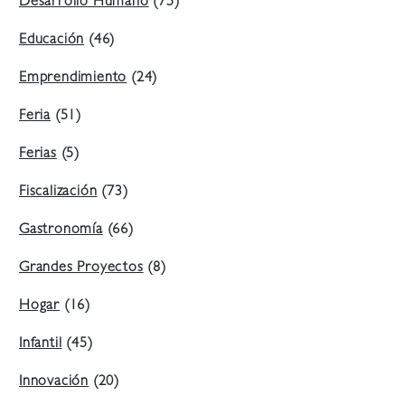
Desarrollo Humano
(75)
Educación
(46)
Emprendimiento
(24)
Feria
(51)
Ferias
(5)
Fiscalización
(73)
Gastronomía
(66)
Grandes Proyectos
(8)
Hogar
(16)
Infantil
(45)
Innovación
(20)