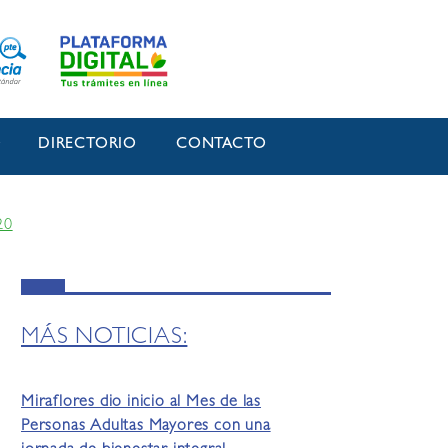
O
DIRECTORIO
CONTACTO
20
MÁS NOTICIAS:
Miraflores dio inicio al Mes de las
Personas Adultas Mayores con una