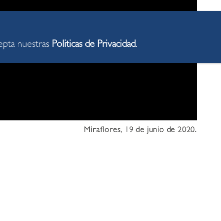
cepta nuestras
Politicas de Privacidad
.
Miraflores, 19 de junio de 2020.