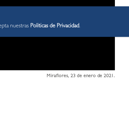
cepta nuestras
Politicas de Privacidad
.
Miraflores, 23 de enero de 2021.