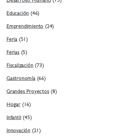
Desarrollo Humano
(75)
Educación
(46)
Emprendimiento
(24)
Feria
(51)
Ferias
(5)
Fiscalización
(73)
Gastronomía
(66)
Grandes Proyectos
(8)
Hogar
(16)
Infantil
(45)
Innovación
(21)