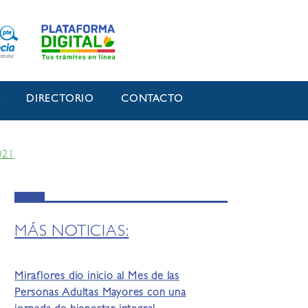
O
DIRECTORIO
CONTACTO
021
MÁS NOTICIAS:
Miraflores dio inicio al Mes de las
Personas Adultas Mayores con una