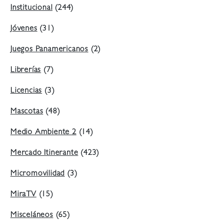
Institucional
(244)
Jóvenes
(31)
Juegos Panamericanos
(2)
Librerías
(7)
Licencias
(3)
Mascotas
(48)
Medio Ambiente 2
(14)
Mercado Itinerante
(423)
Micromovilidad
(3)
MiraTV
(15)
Misceláneos
(65)