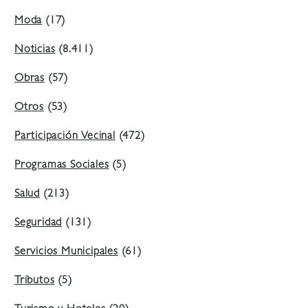
Moda
(17)
Noticias
(8.411)
Obras
(57)
Otros
(53)
Participación Vecinal
(472)
Programas Sociales
(5)
Salud
(213)
Seguridad
(131)
Servicios Municipales
(61)
Tributos
(5)