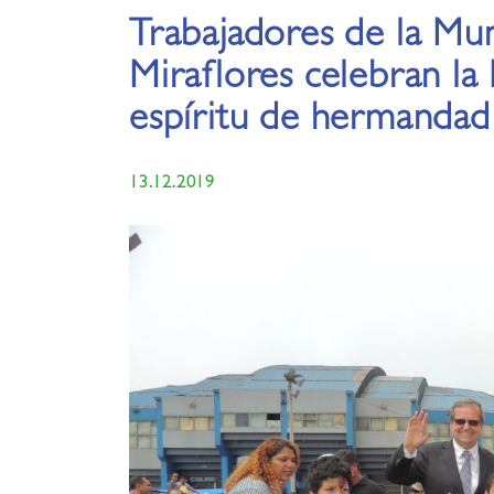
Trabajadores de la Mun
Miraflores celebran la
espíritu de hermandad
13.12.2019