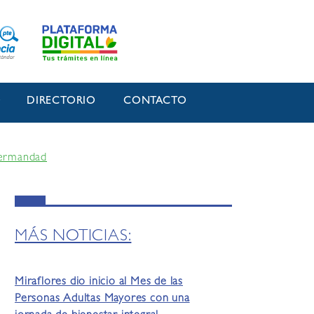
O
DIRECTORIO
CONTACTO
 hermandad
MÁS NOTICIAS:
Miraflores dio inicio al Mes de las
Personas Adultas Mayores con una