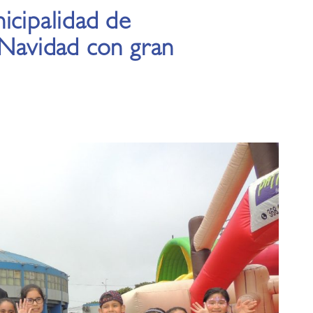
icipalidad de
 Navidad con gran