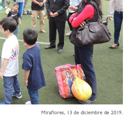
Miraflores, 13 de diciembre de 2019.