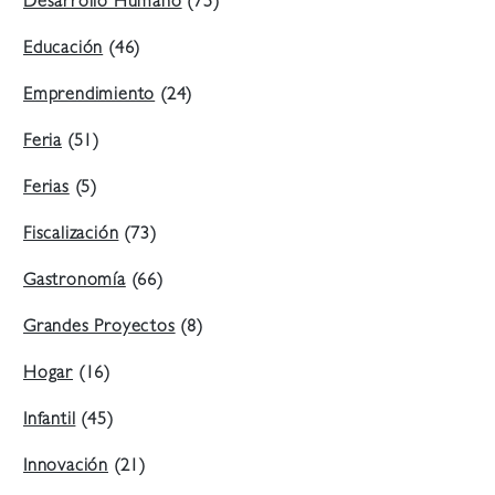
Desarrollo Humano
(75)
Educación
(46)
Emprendimiento
(24)
Feria
(51)
Ferias
(5)
Fiscalización
(73)
Gastronomía
(66)
Grandes Proyectos
(8)
Hogar
(16)
Infantil
(45)
Innovación
(21)