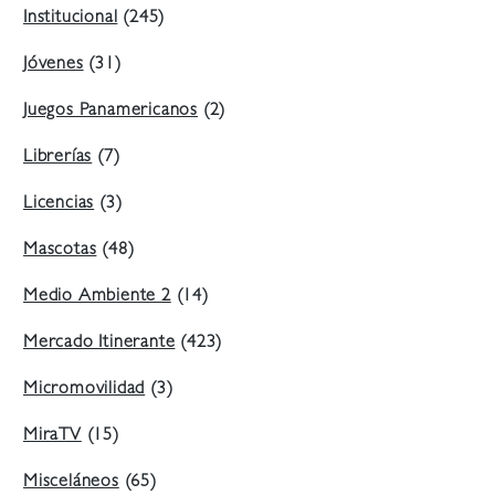
Institucional
(245)
Jóvenes
(31)
Juegos Panamericanos
(2)
Librerías
(7)
Licencias
(3)
Mascotas
(48)
Medio Ambiente 2
(14)
Mercado Itinerante
(423)
Micromovilidad
(3)
MiraTV
(15)
Misceláneos
(65)