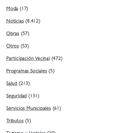
Moda
(17)
Noticias
(8.412)
Obras
(57)
Otros
(53)
Participación Vecinal
(472)
Programas Sociales
(5)
Salud
(213)
Seguridad
(131)
Servicios Municipales
(61)
Tributos
(5)