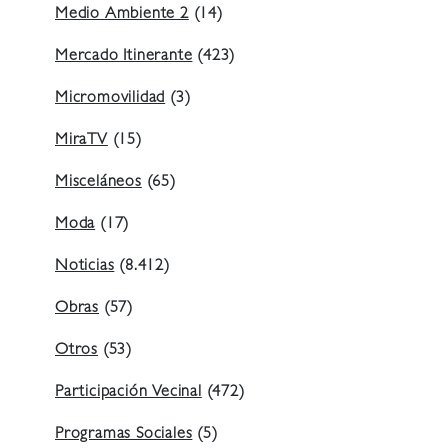
Medio Ambiente 2
(14)
Mercado Itinerante
(423)
Micromovilidad
(3)
MiraTV
(15)
Misceláneos
(65)
Moda
(17)
Noticias
(8.412)
Obras
(57)
Otros
(53)
Participación Vecinal
(472)
Programas Sociales
(5)