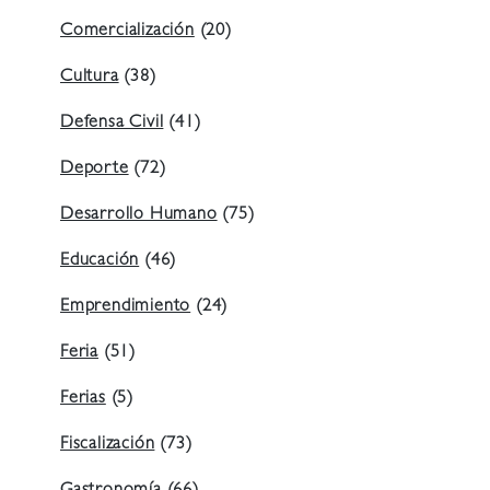
Comercialización
(20)
Cultura
(38)
Defensa Civil
(41)
Deporte
(72)
Desarrollo Humano
(75)
Educación
(46)
Emprendimiento
(24)
Feria
(51)
Ferias
(5)
Fiscalización
(73)