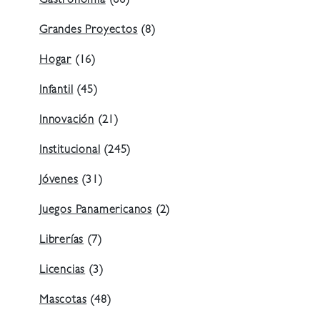
Gastronomía
(66)
Grandes Proyectos
(8)
Hogar
(16)
Infantil
(45)
Innovación
(21)
Institucional
(245)
Jóvenes
(31)
Juegos Panamericanos
(2)
Librerías
(7)
Licencias
(3)
Mascotas
(48)