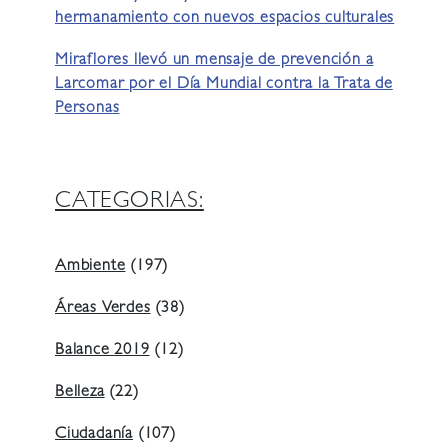
hermanamiento con nuevos espacios culturales
Miraflores llevó un mensaje de prevención a
Larcomar por el Día Mundial contra la Trata de
Personas
CATEGORIAS:
Ambiente
(197)
Áreas Verdes
(38)
Balance 2019
(12)
Belleza
(22)
Ciudadanía
(107)