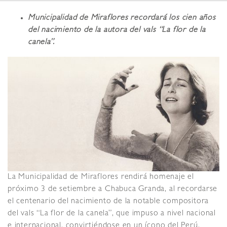
Municipalidad de Miraflores recordará los cien años
del nacimiento de la autora del vals “La flor de la
canela”.
La Municipalidad de Miraflores rendirá homenaje el
próximo 3 de setiembre a Chabuca Granda, al recordarse
el centenario del nacimiento de la notable compositora
del vals “La flor de la canela”, que impuso a nivel nacional
e internacional, convirtiéndose en un ícono del Perú.