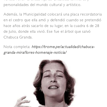
personalidades del mundo cultural y artístico.
Además, la Municipalidad colocará una placa recordatoria
en el cedro que ella amó y defendió cuando se pretendió
hace años atrás sacarlo de su lugar, en la cuadra 6 de 28
de Julio, donde ella vivió. Ese fue el árbol que salvó
Chabuca Granda.
Nota completa:
https://trome.pe/actualidad/chabuca-
granda-miraflores-homenaje-noticia/