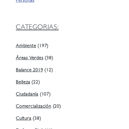
Personas
CATEGORIAS:
Ambiente
(197)
Áreas Verdes
(38)
Balance 2019
(12)
Belleza
(22)
Ciudadanía
(107)
Comercialización
(20)
Cultura
(38)