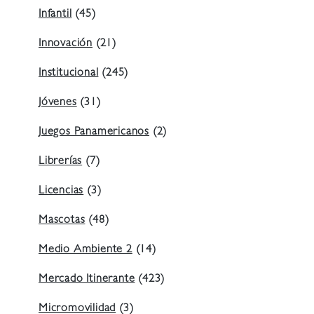
Infantil
(45)
Innovación
(21)
Institucional
(245)
Jóvenes
(31)
Juegos Panamericanos
(2)
Librerías
(7)
Licencias
(3)
Mascotas
(48)
Medio Ambiente 2
(14)
Mercado Itinerante
(423)
Micromovilidad
(3)