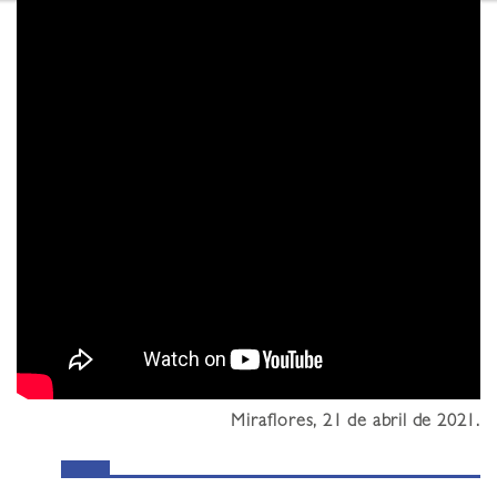
Miraflores, 21 de abril de 2021.