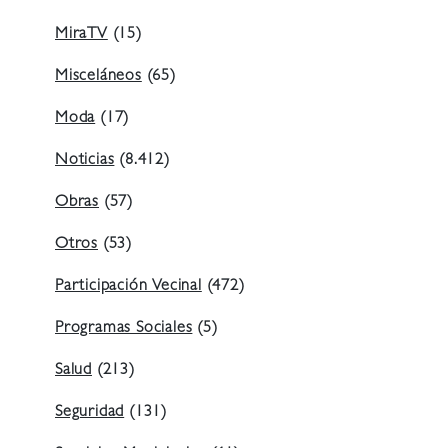
MiraTV
(15)
Misceláneos
(65)
Moda
(17)
Noticias
(8.412)
Obras
(57)
Otros
(53)
Participación Vecinal
(472)
Programas Sociales
(5)
Salud
(213)
Seguridad
(131)