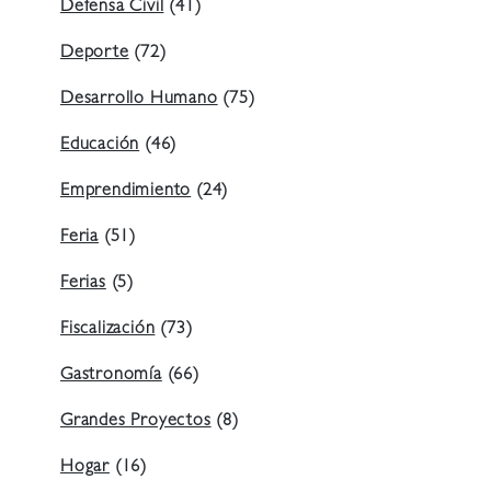
Defensa Civil
(41)
Deporte
(72)
Desarrollo Humano
(75)
Educación
(46)
Emprendimiento
(24)
Feria
(51)
Ferias
(5)
Fiscalización
(73)
Gastronomía
(66)
Grandes Proyectos
(8)
Hogar
(16)