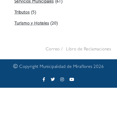
Servicios Municipales
(61)
Tributos
(5)
Turismo y Hoteles
(20)
Correo
Libro de Reclamaciones
©
Copyright Municipalidad de Miraflores 2026