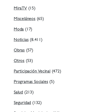
MiraTV
(15)
Misceláneos
(65)
Moda
(17)
Noticias
(8.411)
Obras
(57)
Otros
(53)
Participación Vecinal
(472)
Programas Sociales
(5)
Salud
(213)
Seguridad
(132)