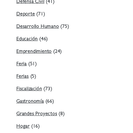
Defensa Civil
(41)
Deporte
(71)
Desarrollo Humano
(75)
Educación
(46)
Emprendimiento
(24)
Feria
(51)
Ferias
(5)
Fiscalización
(73)
Gastronomía
(66)
Grandes Proyectos
(8)
Hogar
(16)