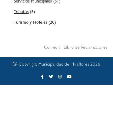
Servicios Municipales
(61)
Tributos
(5)
Turismo y Hoteles
(20)
Correo
Libro de Reclamaciones
©
Copyright Municipalidad de Miraflores 2026