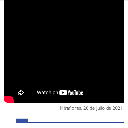
Miraflores, 20 de julio de 2021.