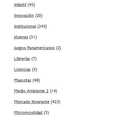
Infantil
(45)
Innovación
(20)
Institucional
(243)
Jóvenes
(31)
Juegos Panamericanos
(2)
Librerías
(7)
Licencias
(3)
Mascotas
(48)
Medio Ambiente 2
(14)
Mercado Itinerante
(423)
Micromovilidad
(3)