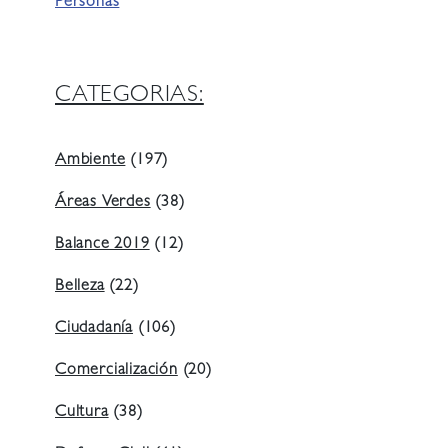
Personas
CATEGORIAS:
Ambiente
(197)
Áreas Verdes
(38)
Balance 2019
(12)
Belleza
(22)
Ciudadanía
(106)
Comercialización
(20)
Cultura
(38)