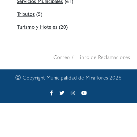
Servicios Municipales
(61)
Tributos
(5)
Turismo y Hoteles
(20)
Correo
Libro de Reclamaciones
©
Copyright Municipalidad de Miraflores 2026