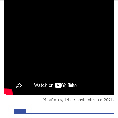
Miraflores, 14 de noviembre de 2021.