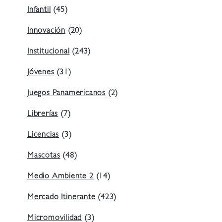
Infantil
(45)
Innovación
(20)
Institucional
(243)
Jóvenes
(31)
Juegos Panamericanos
(2)
Librerías
(7)
Licencias
(3)
Mascotas
(48)
Medio Ambiente 2
(14)
Mercado Itinerante
(423)
Micromovilidad
(3)