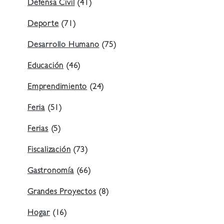
Defensa Civil
(41)
Deporte
(71)
Desarrollo Humano
(75)
Educación
(46)
Emprendimiento
(24)
Feria
(51)
Ferias
(5)
Fiscalización
(73)
Gastronomía
(66)
Grandes Proyectos
(8)
Hogar
(16)