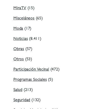
MiraTV
(15)
Misceláneos
(65)
Moda
(17)
Noticias
(8.411)
Obras
(57)
Otros
(53)
Participación Vecinal
(472)
Programas Sociales
(5)
Salud
(213)
Seguridad
(132)