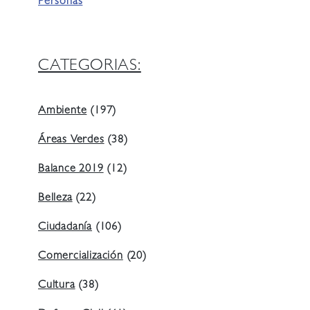
Personas
CATEGORIAS:
Ambiente
(197)
Áreas Verdes
(38)
Balance 2019
(12)
Belleza
(22)
Ciudadanía
(106)
Comercialización
(20)
Cultura
(38)