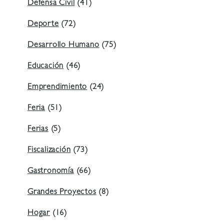
Defensa Civil
(41)
Deporte
(72)
Desarrollo Humano
(75)
Educación
(46)
Emprendimiento
(24)
Feria
(51)
Ferias
(5)
Fiscalización
(73)
Gastronomía
(66)
Grandes Proyectos
(8)
Hogar
(16)