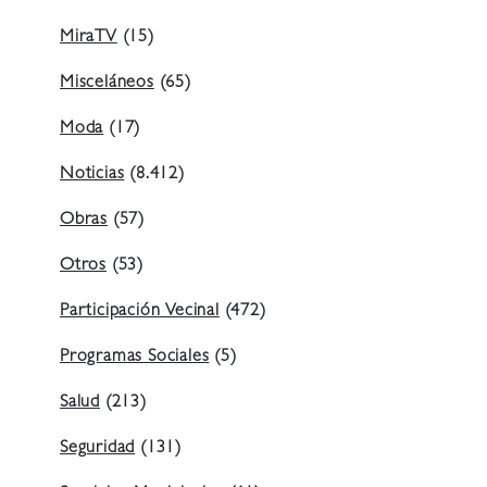
MiraTV
(15)
Misceláneos
(65)
Moda
(17)
Noticias
(8.412)
Obras
(57)
Otros
(53)
Participación Vecinal
(472)
Programas Sociales
(5)
Salud
(213)
Seguridad
(131)