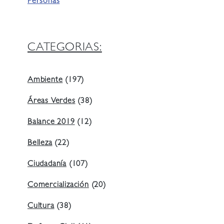
Personas
CATEGORIAS:
Ambiente
(197)
Áreas Verdes
(38)
Balance 2019
(12)
Belleza
(22)
Ciudadanía
(107)
Comercialización
(20)
Cultura
(38)