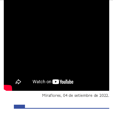
Miraflores, 04 de setiembre de 2022.