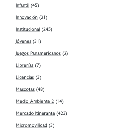
Infantil
(45)
Innovación
(21)
Institucional
(245)
Jóvenes
(31)
Juegos Panamericanos
(2)
Librerías
(7)
Licencias
(3)
Mascotas
(48)
Medio Ambiente 2
(14)
Mercado Itinerante
(423)
Micromovilidad
(3)