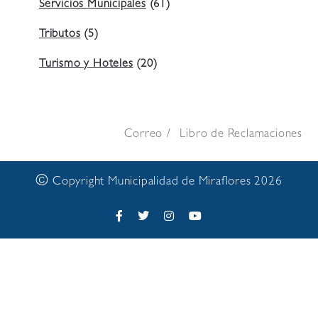
Servicios Municipales
(61)
Tributos
(5)
Turismo y Hoteles
(20)
Correo
Libro de Reclamaciones
©
Copyright Municipalidad de Miraflores 2026