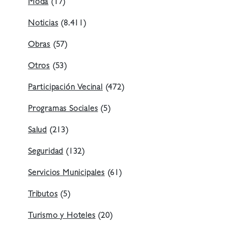
Moda
(17)
Noticias
(8.411)
Obras
(57)
Otros
(53)
Participación Vecinal
(472)
Programas Sociales
(5)
Salud
(213)
Seguridad
(132)
Servicios Municipales
(61)
Tributos
(5)
Turismo y Hoteles
(20)