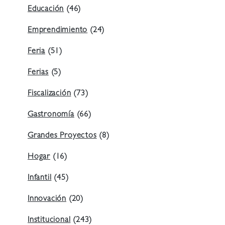
Educación
(46)
Emprendimiento
(24)
Feria
(51)
Ferias
(5)
Fiscalización
(73)
Gastronomía
(66)
Grandes Proyectos
(8)
Hogar
(16)
Infantil
(45)
Innovación
(20)
Institucional
(243)