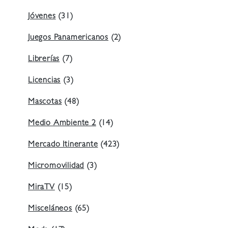
Jóvenes
(31)
Juegos Panamericanos
(2)
Librerías
(7)
Licencias
(3)
Mascotas
(48)
Medio Ambiente 2
(14)
Mercado Itinerante
(423)
Micromovilidad
(3)
MiraTV
(15)
Misceláneos
(65)