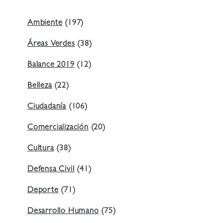
Ambiente
(197)
Áreas Verdes
(38)
Balance 2019
(12)
Belleza
(22)
Ciudadanía
(106)
Comercialización
(20)
Cultura
(38)
Defensa Civil
(41)
Deporte
(71)
Desarrollo Humano
(75)