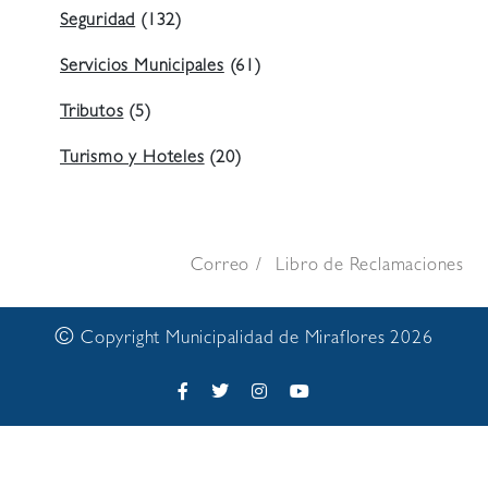
Seguridad
(132)
Servicios Municipales
(61)
Tributos
(5)
Turismo y Hoteles
(20)
Correo
Libro de Reclamaciones
©
Copyright Municipalidad de Miraflores 2026