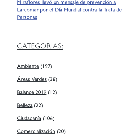
Miraflores llevó un mensaje de prevención a
Larcomar por el Día Mundial contra la Trata de
Personas
CATEGORIAS:
Ambiente
(197)
Áreas Verdes
(38)
Balance 2019
(12)
Belleza
(22)
Ciudadanía
(106)
Comercialización
(20)