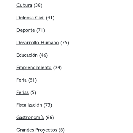
Cultura
(38)
Defensa Civil
(41)
Deporte
(71)
Desarrollo Humano
(75)
Educación
(46)
Emprendimiento
(24)
Feria
(51)
Ferias
(5)
Fiscalización
(73)
Gastronomía
(66)
Grandes Proyectos
(8)