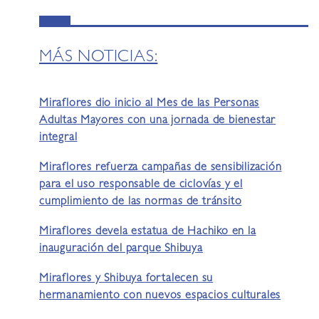
MÁS NOTICIAS:
Miraflores dio inicio al Mes de las Personas
Adultas Mayores con una jornada de bienestar
integral
Miraflores refuerza campañas de sensibilización
para el uso responsable de ciclovías y el
cumplimiento de las normas de tránsito
Miraflores devela estatua de Hachiko en la
inauguración del parque Shibuya
Miraflores y Shibuya fortalecen su
hermanamiento con nuevos espacios culturales