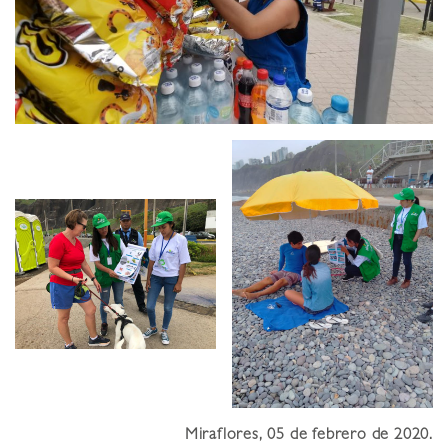
Miraflores, 05 de febrero de 2020.