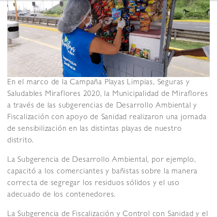
En el marco de la Campaña Playas Limpias, Seguras y
Saludables Miraflores 2020, la Municipalidad de Miraflores
a través de las subgerencias de Desarrollo Ambiental y
Fiscalización con apoyo de Sanidad realizaron una jornada
de sensibilización en las distintas playas de nuestro
distrito.
La Subgerencia de Desarrollo Ambiental, por ejemplo,
capacitó a los comerciantes y bañistas sobre la manera
correcta de segregar los residuos sólidos y el uso
adecuado de los contenedores.
La Subgerencia de Fiscalización y Control con Sanidad y el