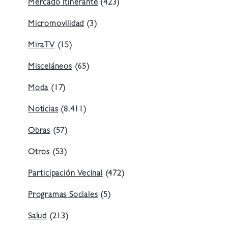
Mercado Itinerante
(423)
Micromovilidad
(3)
MiraTV
(15)
Misceláneos
(65)
Moda
(17)
Noticias
(8.411)
Obras
(57)
Otros
(53)
Participación Vecinal
(472)
Programas Sociales
(5)
Salud
(213)