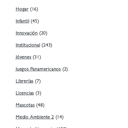
Hogar
(16)
Infantil
(45)
Innovación
(20)
Institucional
(243)
Jóvenes
(31)
Juegos Panamericanos
(2)
Librerías
(7)
Licencias
(3)
Mascotas
(48)
Medio Ambiente 2
(14)