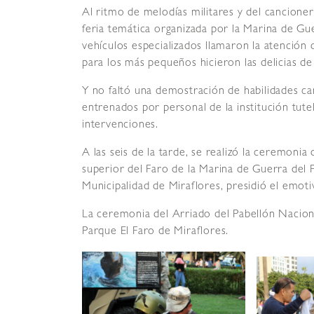
Al ritmo de melodías militares y del cancioner
feria temática organizada por la Marina de 
vehículos especializados llamaron la atención 
para los más pequeños hicieron las delicias de
Y no faltó una demostración de habilidades c
entrenados por personal de la institución tutel
intervenciones.
A las seis de la tarde, se realizó la ceremonia
superior del Faro de la Marina de Guerra del P
Municipalidad de Miraflores, presidió el emoti
La ceremonia del Arriado del Pabellón Nacion
Parque El Faro de Miraflores.