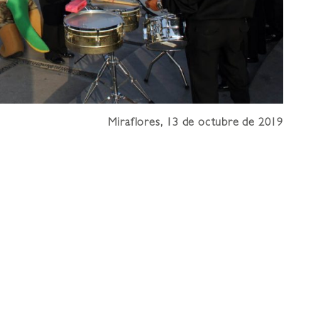
Miraflores, 13 de octubre de 2019