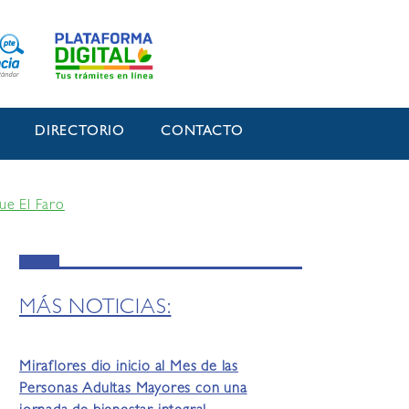
O
DIRECTORIO
CONTACTO
ue El Faro
MÁS NOTICIAS:
Miraflores dio inicio al Mes de las
Personas Adultas Mayores con una