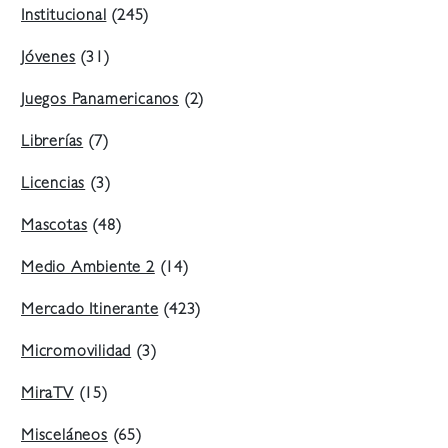
Institucional
(245)
Jóvenes
(31)
Juegos Panamericanos
(2)
Librerías
(7)
Licencias
(3)
Mascotas
(48)
Medio Ambiente 2
(14)
Mercado Itinerante
(423)
Micromovilidad
(3)
MiraTV
(15)
Misceláneos
(65)