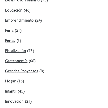
Desarrollo Humano
(75)
Educación
(46)
Emprendimiento
(24)
Feria
(51)
Ferias
(5)
Fiscalización
(73)
Gastronomía
(66)
Grandes Proyectos
(8)
Hogar
(16)
Infantil
(45)
Innovación
(21)