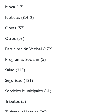
Moda
(17)
Noticias
(8.412)
Obras
(57)
Otros
(53)
Participación Vecinal
(472)
Programas Sociales
(5)
Salud
(213)
Seguridad
(131)
Servicios Municipales
(61)
Tributos
(5)