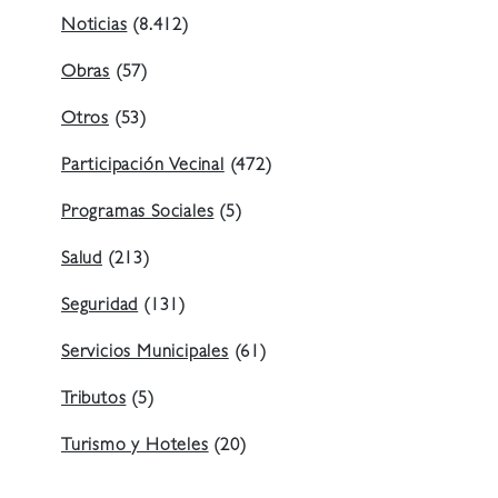
Noticias
(8.412)
Obras
(57)
Otros
(53)
Participación Vecinal
(472)
Programas Sociales
(5)
Salud
(213)
Seguridad
(131)
Servicios Municipales
(61)
Tributos
(5)
Turismo y Hoteles
(20)