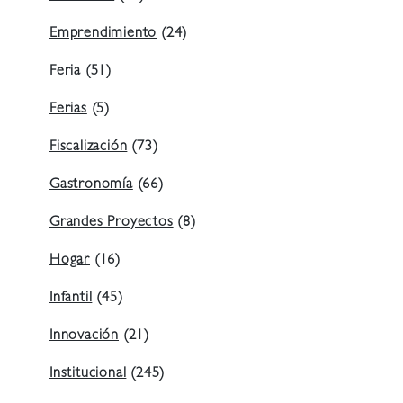
Emprendimiento
(24)
Feria
(51)
Ferias
(5)
Fiscalización
(73)
Gastronomía
(66)
Grandes Proyectos
(8)
Hogar
(16)
Infantil
(45)
Innovación
(21)
Institucional
(245)