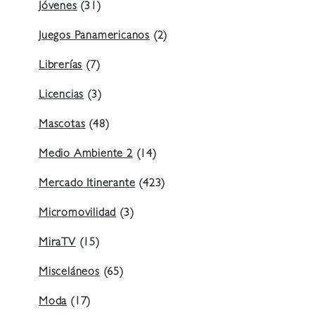
Jóvenes
(31)
Juegos Panamericanos
(2)
Librerías
(7)
Licencias
(3)
Mascotas
(48)
Medio Ambiente 2
(14)
Mercado Itinerante
(423)
Micromovilidad
(3)
MiraTV
(15)
Misceláneos
(65)
Moda
(17)