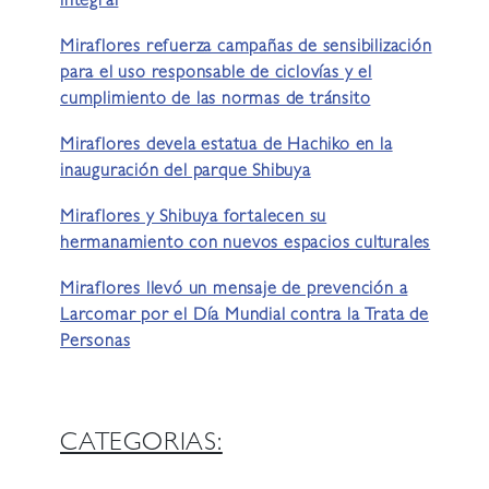
integral
Miraflores refuerza campañas de sensibilización
para el uso responsable de ciclovías y el
cumplimiento de las normas de tránsito
Miraflores devela estatua de Hachiko en la
inauguración del parque Shibuya
Miraflores y Shibuya fortalecen su
hermanamiento con nuevos espacios culturales
Miraflores llevó un mensaje de prevención a
Larcomar por el Día Mundial contra la Trata de
Personas
CATEGORIAS: