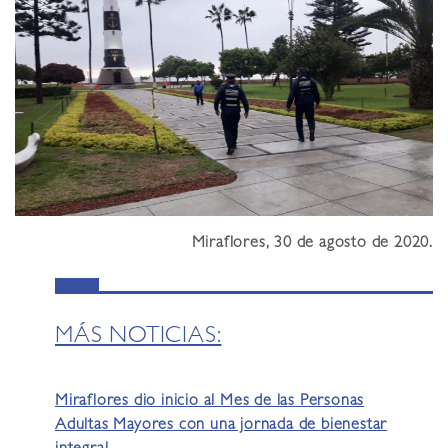
Miraflores, 30 de agosto de 2020.
MÁS NOTICIAS:
Miraflores dio inicio al Mes de las Personas
Adultas Mayores con una jornada de bienestar