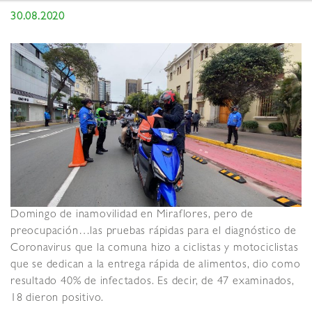
30.08.2020
Domingo de inamovilidad en Miraflores, pero de
preocupación…las pruebas rápidas para el diagnóstico de
Coronavirus que la comuna hizo a ciclistas y motociclistas
que se dedican a la entrega rápida de alimentos, dio como
resultado 40% de infectados. Es decir, de 47 examinados,
18 dieron positivo.