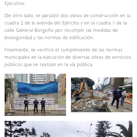
Ejecutivo.
De otro lado, se paralizó dos obras de construcción en la
cuadra 2 de la avenida del Ejército y en la cuadra 1 de la
calle General Borgoño por incumplir las medidas de
bioseguridad y las normas de edificación.
Finalmente, se verificó el cumplimiento de las normas
municipales en la ejecución de diversas obras de servicios
públicos que se realizan en la vía pública.