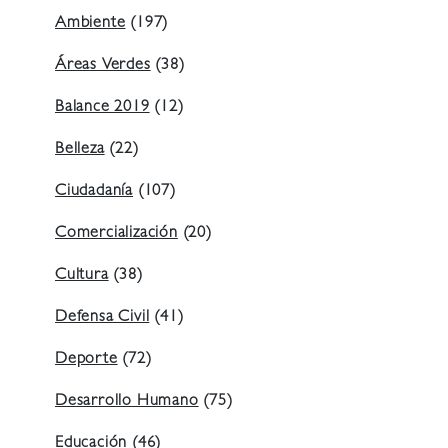
Ambiente
(197)
Áreas Verdes
(38)
Balance 2019
(12)
Belleza
(22)
Ciudadanía
(107)
Comercialización
(20)
Cultura
(38)
Defensa Civil
(41)
Deporte
(72)
Desarrollo Humano
(75)
Educación
(46)