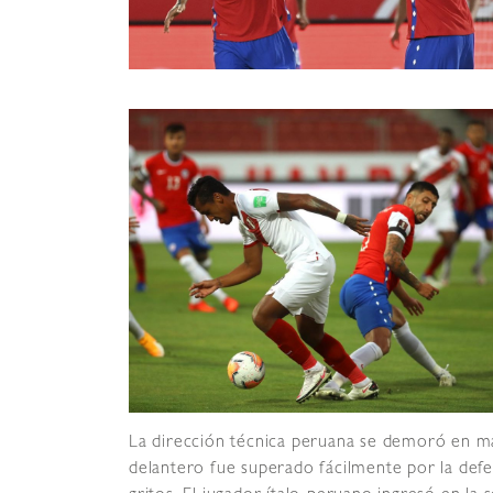
La dirección técnica peruana se demoró en m
delantero fue superado fácilmente por la defe