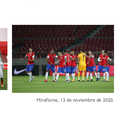
Miraflores, 13 de noviembre de 2020.