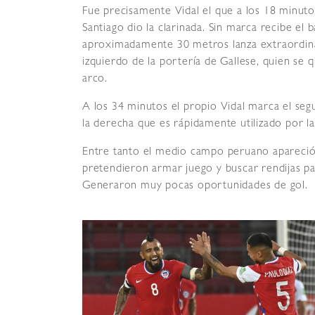
Fue precisamente Vidal el que a los 18 minutos
Santiago dio la clarinada. Sin marca recibe e
aproximadamente 30 metros lanza extraordinar
izquierdo de la portería de Gallese, quien se
arco.
A los 34 minutos el propio Vidal marca el se
la derecha que es rápidamente utilizado por la 
Entre tanto el medio campo peruano apareció 
pretendieron armar juego y buscar rendijas pa
Generaron muy pocas oportunidades de gol.