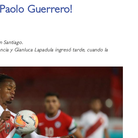
Paolo Guerrero!
n Santiago.
ncia y Gianluca Lapadula ingresó tarde, cuando la