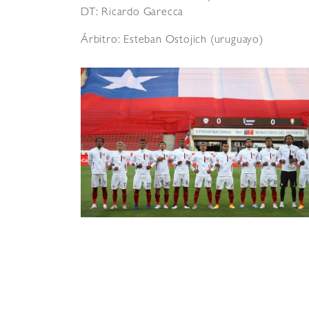
DT: Ricardo Garecca
Árbitro: Esteban Ostojich (uruguayo)