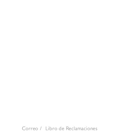
Correo
Libro de Reclamaciones