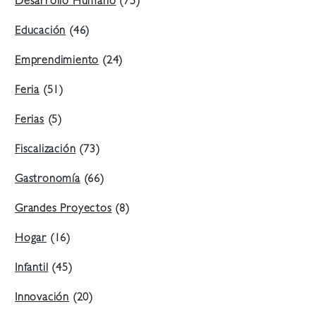
Desarrollo Humano
(75)
Educación
(46)
Emprendimiento
(24)
Feria
(51)
Ferias
(5)
Fiscalización
(73)
Gastronomía
(66)
Grandes Proyectos
(8)
Hogar
(16)
Infantil
(45)
Innovación
(20)