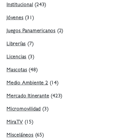
Institucional
(243)
Jóvenes
(31)
Juegos Panamericanos
(2)
Librerías
(7)
Licencias
(3)
Mascotas
(48)
Medio Ambiente 2
(14)
Mercado Itinerante
(423)
Micromovilidad
(3)
MiraTV
(15)
Misceláneos
(65)