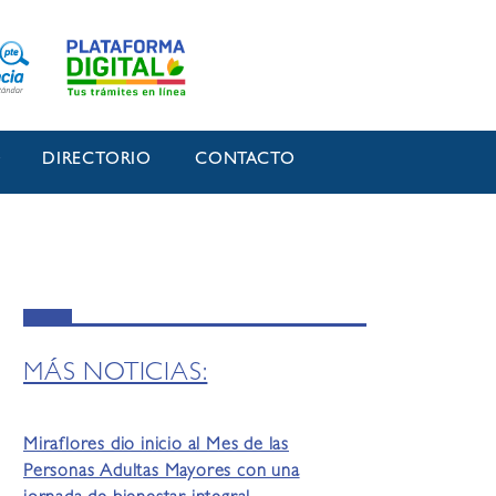
O
DIRECTORIO
CONTACTO
MÁS NOTICIAS:
Miraflores dio inicio al Mes de las
Personas Adultas Mayores con una