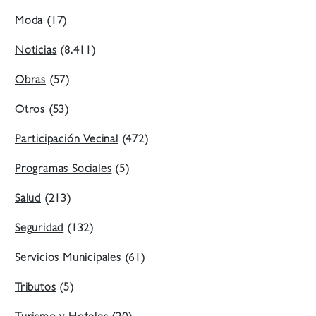
Moda
(17)
Noticias
(8.411)
Obras
(57)
Otros
(53)
Participación Vecinal
(472)
Programas Sociales
(5)
Salud
(213)
Seguridad
(132)
Servicios Municipales
(61)
Tributos
(5)