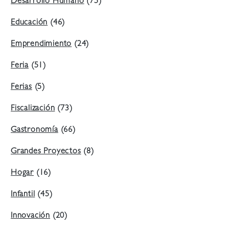
Desarrollo Humano
(75)
Educación
(46)
Emprendimiento
(24)
Feria
(51)
Ferias
(5)
Fiscalización
(73)
Gastronomía
(66)
Grandes Proyectos
(8)
Hogar
(16)
Infantil
(45)
Innovación
(20)