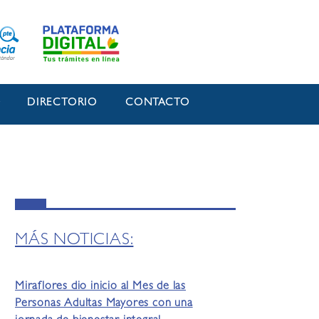
O
DIRECTORIO
CONTACTO
MÁS NOTICIAS:
Miraflores dio inicio al Mes de las
Personas Adultas Mayores con una