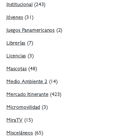
Institucional
(243)
Jóvenes
(31)
Juegos Panamericanos
(2)
Librerías
(7)
Licencias
(3)
Mascotas
(48)
Medio Ambiente 2
(14)
Mercado Itinerante
(423)
Micromovilidad
(3)
MiraTV
(15)
Misceláneos
(65)