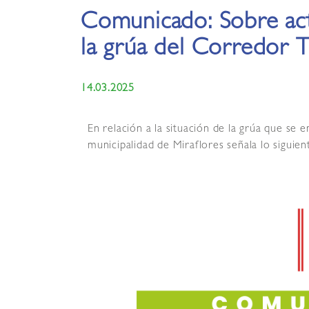
Comunicado: Sobre act
la grúa del Corredor T
14.03.2025
En relación a la situación de la grúa que se
municipalidad de Miraflores señala lo siguien