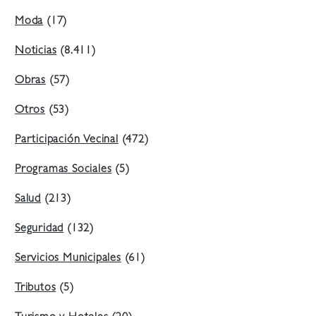
Moda
(17)
Noticias
(8.411)
Obras
(57)
Otros
(53)
Participación Vecinal
(472)
Programas Sociales
(5)
Salud
(213)
Seguridad
(132)
Servicios Municipales
(61)
Tributos
(5)