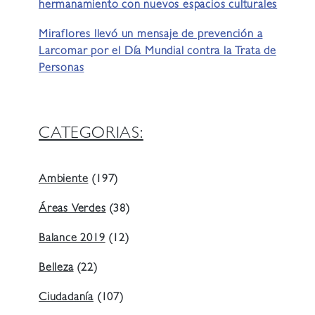
hermanamiento con nuevos espacios culturales
Miraflores llevó un mensaje de prevención a
Larcomar por el Día Mundial contra la Trata de
Personas
CATEGORIAS:
Ambiente
(197)
Áreas Verdes
(38)
Balance 2019
(12)
Belleza
(22)
Ciudadanía
(107)