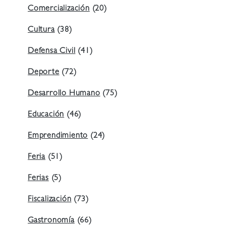
Comercialización
(20)
Cultura
(38)
Defensa Civil
(41)
Deporte
(72)
Desarrollo Humano
(75)
Educación
(46)
Emprendimiento
(24)
Feria
(51)
Ferias
(5)
Fiscalización
(73)
Gastronomía
(66)