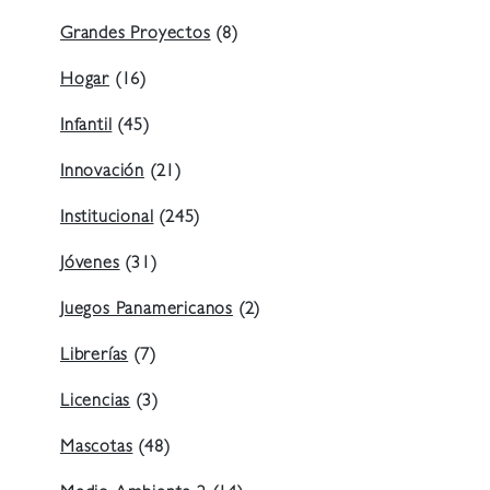
Grandes Proyectos
(8)
Hogar
(16)
Infantil
(45)
Innovación
(21)
Institucional
(245)
Jóvenes
(31)
Juegos Panamericanos
(2)
Librerías
(7)
Licencias
(3)
Mascotas
(48)