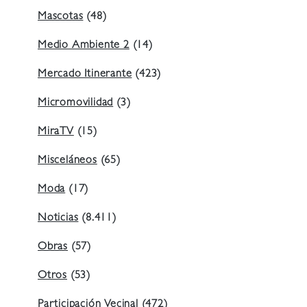
Mascotas
(48)
Medio Ambiente 2
(14)
Mercado Itinerante
(423)
Micromovilidad
(3)
MiraTV
(15)
Misceláneos
(65)
Moda
(17)
Noticias
(8.411)
Obras
(57)
Otros
(53)
Participación Vecinal
(472)