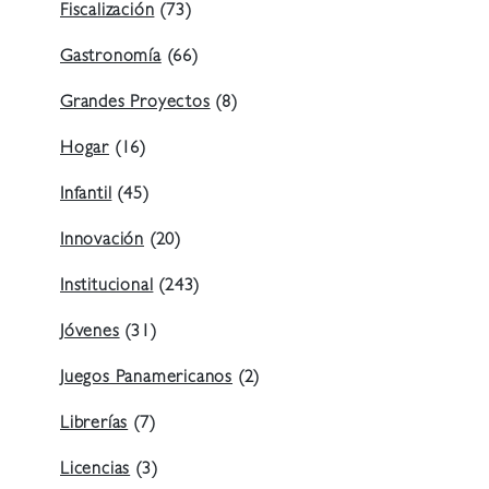
Fiscalización
(73)
Gastronomía
(66)
Grandes Proyectos
(8)
Hogar
(16)
Infantil
(45)
Innovación
(20)
Institucional
(243)
Jóvenes
(31)
Juegos Panamericanos
(2)
Librerías
(7)
Licencias
(3)