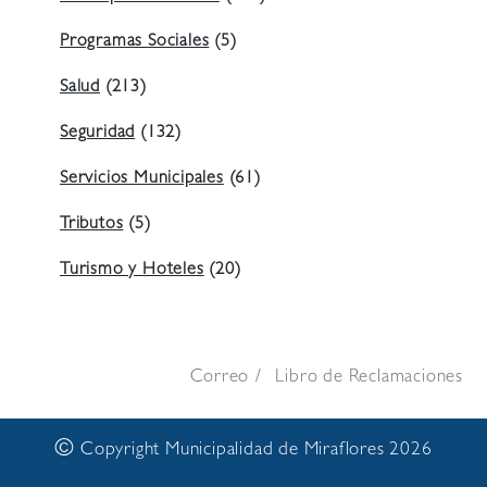
Programas Sociales
(5)
Salud
(213)
Seguridad
(132)
Servicios Municipales
(61)
Tributos
(5)
Turismo y Hoteles
(20)
Correo
Libro de Reclamaciones
©
Copyright Municipalidad de Miraflores 2026