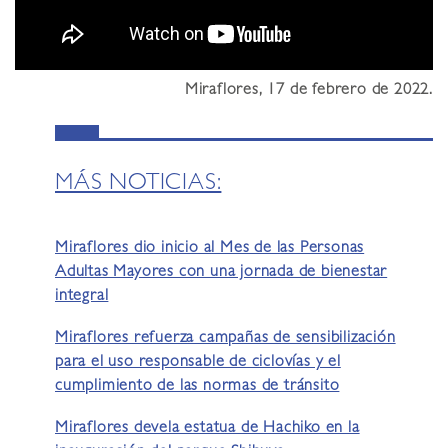
Miraflores, 17 de febrero de 2022.
MÁS NOTICIAS:
Miraflores dio inicio al Mes de las Personas
Adultas Mayores con una jornada de bienestar
integral
Miraflores refuerza campañas de sensibilización
para el uso responsable de ciclovías y el
cumplimiento de las normas de tránsito
Miraflores devela estatua de Hachiko en la