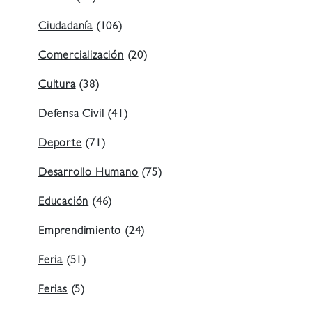
Ciudadanía
(106)
Comercialización
(20)
Cultura
(38)
Defensa Civil
(41)
Deporte
(71)
Desarrollo Humano
(75)
Educación
(46)
Emprendimiento
(24)
Feria
(51)
Ferias
(5)