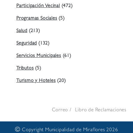
Participación Vecinal
(472)
Programas Sociales
(5)
Salud
(213)
Seguridad
(132)
Servicios Municipales
(61)
Tributos
(5)
Turismo y Hoteles
(20)
Correo
Libro de Reclamaciones
©
Copyright Municipalidad de Miraflores 2026