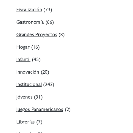
Fiscalización
(73)
Gastronomía
(66)
Grandes Proyectos
(8)
Hogar
(16)
Infantil
(45)
Innovación
(20)
Institucional
(243)
Jóvenes
(31)
Juegos Panamericanos
(2)
Librerías
(7)