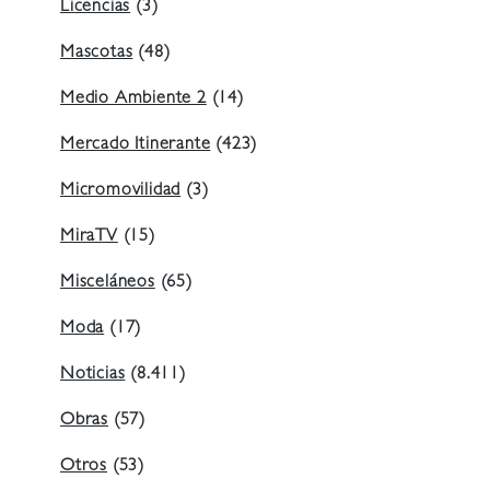
Licencias
(3)
Mascotas
(48)
Medio Ambiente 2
(14)
Mercado Itinerante
(423)
Micromovilidad
(3)
MiraTV
(15)
Misceláneos
(65)
Moda
(17)
Noticias
(8.411)
Obras
(57)
Otros
(53)