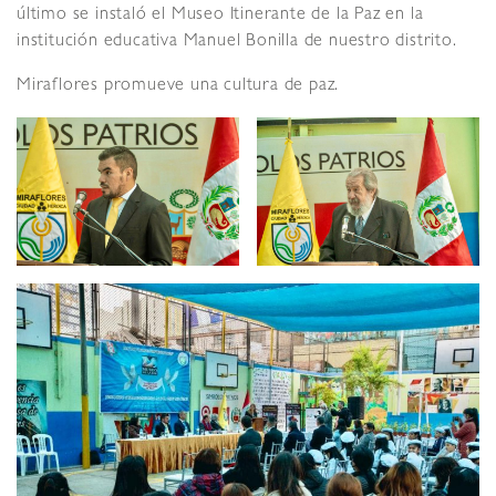
último se instaló el Museo Itinerante de la Paz en la
institución educativa Manuel Bonilla de nuestro distrito.
Miraflores promueve una cultura de paz.