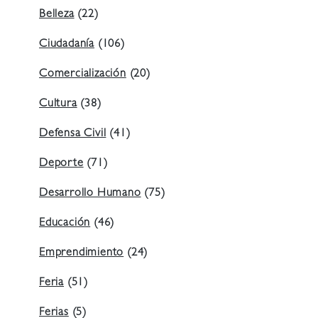
Belleza
(22)
Ciudadanía
(106)
Comercialización
(20)
Cultura
(38)
Defensa Civil
(41)
Deporte
(71)
Desarrollo Humano
(75)
Educación
(46)
Emprendimiento
(24)
Feria
(51)
Ferias
(5)