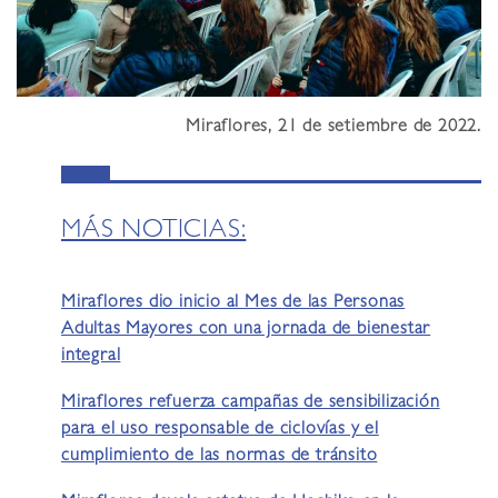
Miraflores, 21 de setiembre de 2022.
MÁS NOTICIAS:
Miraflores dio inicio al Mes de las Personas
Adultas Mayores con una jornada de bienestar
integral
Miraflores refuerza campañas de sensibilización
para el uso responsable de ciclovías y el
cumplimiento de las normas de tránsito