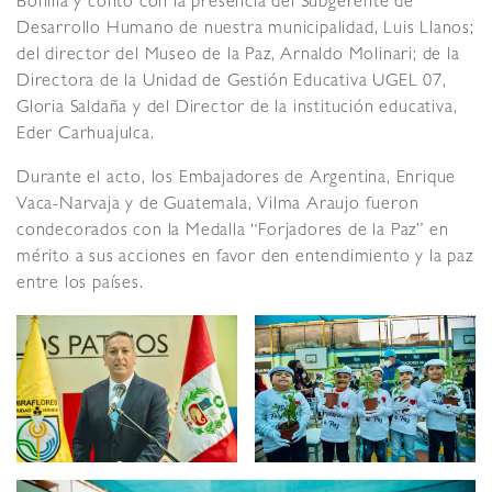
Bonilla y contó con la presencia del Subgerente de
Desarrollo Humano de nuestra municipalidad, Luis Llanos;
del director del Museo de la Paz, Arnaldo Molinari; de la
Directora de la Unidad de Gestión Educativa UGEL 07,
Gloria Saldaña y del Director de la institución educativa,
Eder Carhuajulca.
Durante el acto, los Embajadores de Argentina, Enrique
Vaca-Narvaja y de Guatemala, Vilma Araujo fueron
condecorados con la Medalla “Forjadores de la Paz” en
mérito a sus acciones en favor den entendimiento y la paz
entre los países.