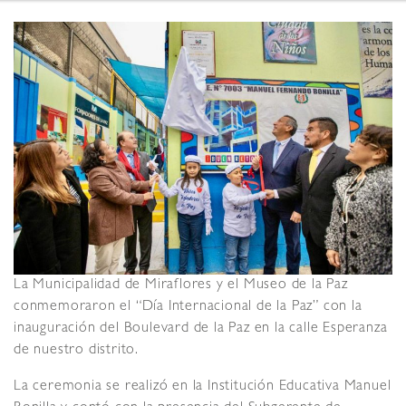
La Municipalidad de Miraflores y el Museo de la Paz
conmemoraron el “Día Internacional de la Paz” con la
inauguración del Boulevard de la Paz en la calle Esperanza
de nuestro distrito.
La ceremonia se realizó en la Institución Educativa Manuel