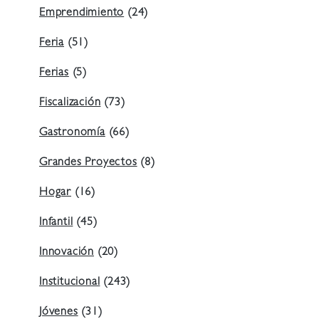
Emprendimiento
(24)
Feria
(51)
Ferias
(5)
Fiscalización
(73)
Gastronomía
(66)
Grandes Proyectos
(8)
Hogar
(16)
Infantil
(45)
Innovación
(20)
Institucional
(243)
Jóvenes
(31)