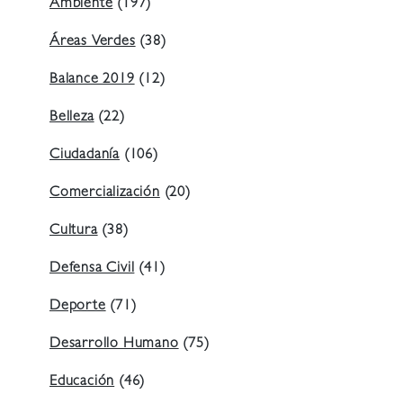
Ambiente
(197)
Áreas Verdes
(38)
Balance 2019
(12)
Belleza
(22)
Ciudadanía
(106)
Comercialización
(20)
Cultura
(38)
Defensa Civil
(41)
Deporte
(71)
Desarrollo Humano
(75)
Educación
(46)