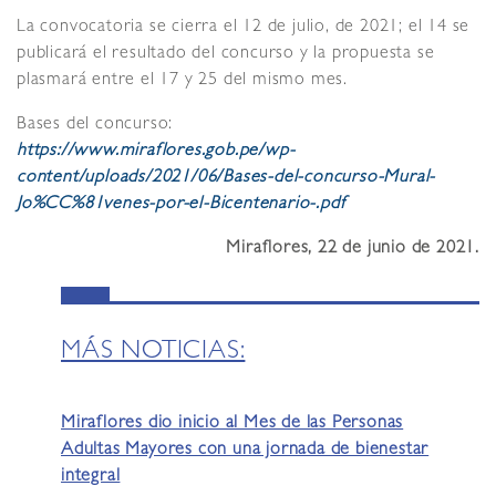
La convocatoria se cierra el 12 de julio, de 2021; el 14 se
publicará el resultado del concurso y la propuesta se
plasmará entre el 17 y 25 del mismo mes.
Bases del concurso:
https://www.miraflores.gob.pe/wp-
content/uploads/2021/06/Bases-del-concurso-Mural-
Jo%CC%81venes-por-el-Bicentenario-.pdf
Miraflores, 22 de junio de 2021.
MÁS NOTICIAS:
Miraflores dio inicio al Mes de las Personas
Adultas Mayores con una jornada de bienestar
integral