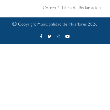
Correo
Libro de Reclamaciones
©
Copyright Municipalidad de Miraflores 2026