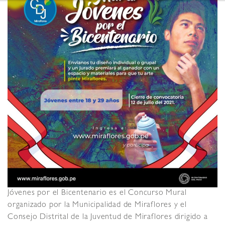
Jóvenes por el Bicentenario es el Concurso Mural
organizado por la Municipalidad de Miraflores y el
Consejo Distrital de la Juventud de Miraflores dirigido a