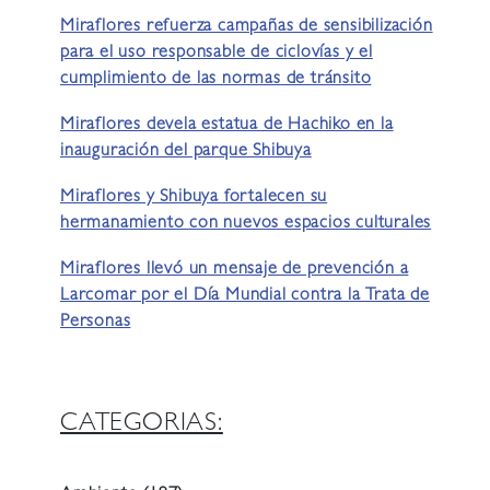
Miraflores refuerza campañas de sensibilización
para el uso responsable de ciclovías y el
cumplimiento de las normas de tránsito
Miraflores devela estatua de Hachiko en la
inauguración del parque Shibuya
Miraflores y Shibuya fortalecen su
hermanamiento con nuevos espacios culturales
Miraflores llevó un mensaje de prevención a
Larcomar por el Día Mundial contra la Trata de
Personas
CATEGORIAS: