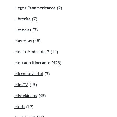
Juegos Panamericanos
(2)
Librerías
(7)
Licencias
(3)
Mascotas
(48)
Medio Ambiente 2
(14)
Mercado Itinerante
(423)
Micromovilidad
(3)
MiraTV
(15)
Misceláneos
(65)
Moda
(17)