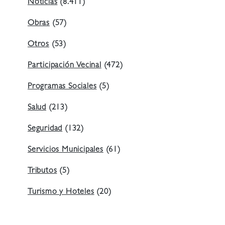
Noticias
(8.411)
Obras
(57)
Otros
(53)
Participación Vecinal
(472)
Programas Sociales
(5)
Salud
(213)
Seguridad
(132)
Servicios Municipales
(61)
Tributos
(5)
Turismo y Hoteles
(20)