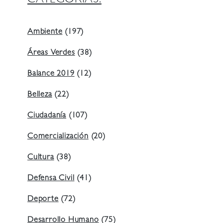
CATEGORIAS:
Ambiente
(197)
Áreas Verdes
(38)
Balance 2019
(12)
Belleza
(22)
Ciudadanía
(107)
Comercialización
(20)
Cultura
(38)
Defensa Civil
(41)
Deporte
(72)
Desarrollo Humano
(75)