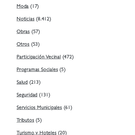
Moda
(17)
Noticias
(8.412)
Obras
(57)
Otros
(53)
Participación Vecinal
(472)
Programas Sociales
(5)
Salud
(213)
Seguridad
(131)
Servicios Municipales
(61)
Tributos
(5)
Turismo y Hoteles
(20)