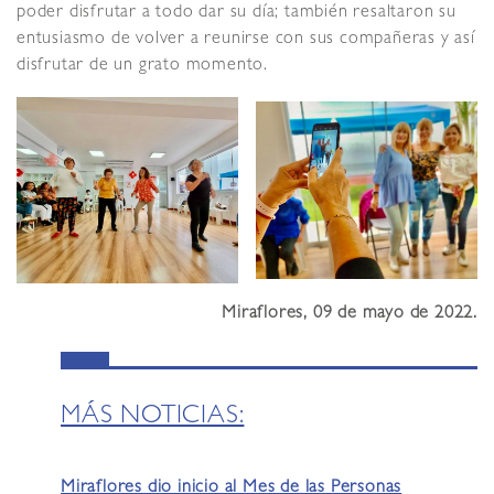
poder disfrutar a todo dar su día; también resaltaron su
entusiasmo de volver a reunirse con sus compañeras y así
disfrutar de un grato momento.
Miraflores, 09 de mayo de 2022.
MÁS NOTICIAS:
Miraflores dio inicio al Mes de las Personas