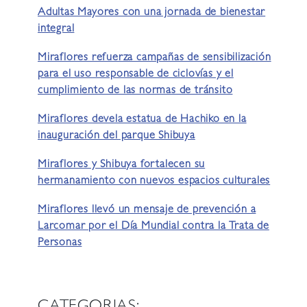
Adultas Mayores con una jornada de bienestar
integral
Miraflores refuerza campañas de sensibilización
para el uso responsable de ciclovías y el
cumplimiento de las normas de tránsito
Miraflores devela estatua de Hachiko en la
inauguración del parque Shibuya
Miraflores y Shibuya fortalecen su
hermanamiento con nuevos espacios culturales
Miraflores llevó un mensaje de prevención a
Larcomar por el Día Mundial contra la Trata de
Personas