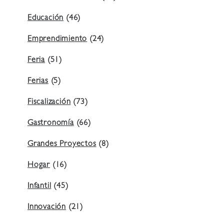
Educación
(46)
Emprendimiento
(24)
Feria
(51)
Ferias
(5)
Fiscalización
(73)
Gastronomía
(66)
Grandes Proyectos
(8)
Hogar
(16)
Infantil
(45)
Innovación
(21)