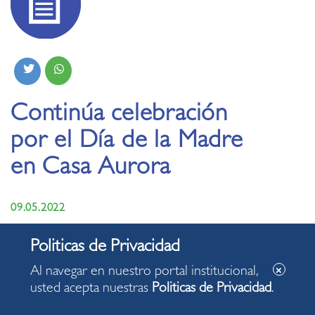
Continúa celebración
por el Día de la Madre
en Casa Aurora
09.05.2022
Al navegar en nuestro portal institucional,
usted acepta nuestras
Politicas de Privacidad
.