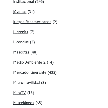
Institucional
(245)
Jóvenes
(31)
Juegos Panamericanos
(2)
Librerías
(7)
Licencias
(3)
Mascotas
(48)
Medio Ambiente 2
(14)
Mercado Itinerante
(423)
Micromovilidad
(3)
MiraTV
(15)
Misceláneos
(65)