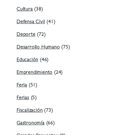
Cultura
(38)
Defensa Civil
(41)
Deporte
(72)
Desarrollo Humano
(75)
Educación
(46)
Emprendimiento
(24)
Feria
(51)
Ferias
(5)
Fiscalización
(73)
Gastronomía
(66)