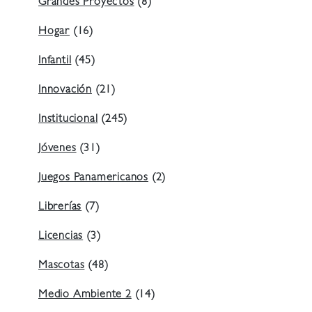
Grandes Proyectos
(8)
Hogar
(16)
Infantil
(45)
Innovación
(21)
Institucional
(245)
Jóvenes
(31)
Juegos Panamericanos
(2)
Librerías
(7)
Licencias
(3)
Mascotas
(48)
Medio Ambiente 2
(14)