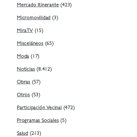
Mercado Itinerante
(423)
Micromovilidad
(3)
MiraTV
(15)
Misceláneos
(65)
Moda
(17)
Noticias
(8.412)
Obras
(57)
Otros
(53)
Participación Vecinal
(472)
Programas Sociales
(5)
Salud
(213)