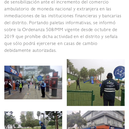
de sensibilización ante el incremento del comercio
ambulatorio de moneda nacional y extranjera en las
inmediaciones de las instituciones financieras y bancarias
del distrito. Portando paletas informativas, se informó
sobre la Ordenanza 508/MM vigente desde octubre de
2019 que prohíbe dicha actividad en el distrito y señala
que sólo podrá ejercerse en casas de cambio
debidamente autorizadas.