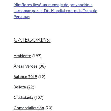
Miraflores llevó un mensaje de prevención a
Larcomar por el Día Mundial contra la Trata de
Personas
CATEGORIAS:
Ambiente
(197)
Áreas Verdes
(38)
Balance 2019
(12)
Belleza
(22)
Ciudadanía
(107)
Comercialización
(20)