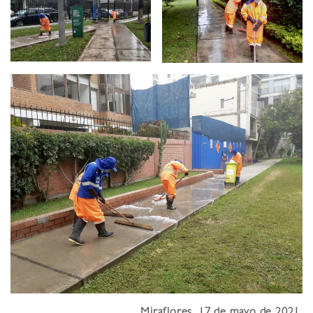
Miraflores, 17 de mayo de 2021.