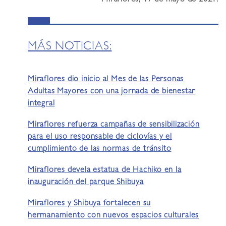
MÁS NOTICIAS:
Miraflores dio inicio al Mes de las Personas
Adultas Mayores con una jornada de bienestar
integral
Miraflores refuerza campañas de sensibilización
para el uso responsable de ciclovías y el
cumplimiento de las normas de tránsito
Miraflores devela estatua de Hachiko en la
inauguración del parque Shibuya
Miraflores y Shibuya fortalecen su
hermanamiento con nuevos espacios culturales