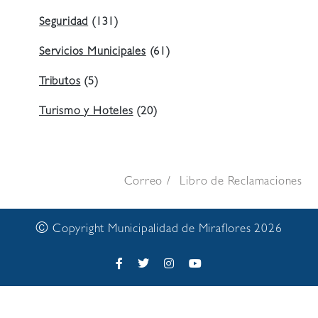
Seguridad
(131)
Servicios Municipales
(61)
Tributos
(5)
Turismo y Hoteles
(20)
Correo
Libro de Reclamaciones
©
Copyright Municipalidad de Miraflores 2026