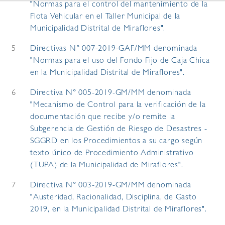
"Normas para el control del mantenimiento de la
Flota Vehicular en el Taller Municipal de la
Municipalidad Distrital de Miraflores".
5
Directivas N° 007-2019-GAF/MM denominada
"Normas para el uso del Fondo Fijo de Caja Chica
en la Municipalidad Distrital de Miraflores".
6
Directiva N° 005-2019-GM/MM denominada
"Mecanismo de Control para la verificación de la
documentación que recibe y/o remite la
Subgerencia de Gestión de Riesgo de Desastres -
SGGRD en los Procedimientos a su cargo según
texto único de Procedimiento Administrativo
(TUPA) de la Municipalidad de Miraflores".
7
Directiva N° 003-2019-GM/MM denominada
"Austeridad, Racionalidad, Disciplina, de Gasto
2019, en la Municipalidad Distrital de Miraflores".