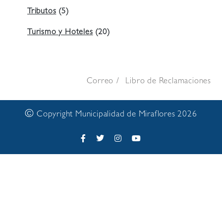
Tributos
(5)
Turismo y Hoteles
(20)
Correo
Libro de Reclamaciones
©
Copyright Municipalidad de Miraflores 2026