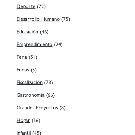
Deporte
(72)
Desarrollo Humano
(75)
Educación
(46)
Emprendimiento
(24)
Feria
(51)
Ferias
(5)
Fiscalización
(73)
Gastronomía
(66)
Grandes Proyectos
(8)
Hogar
(16)
Infantil
(45)