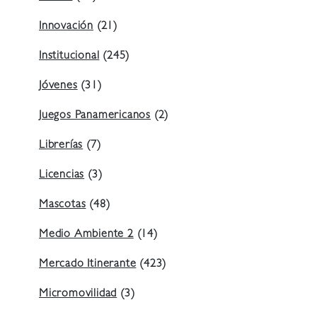
Innovación
(21)
Institucional
(245)
Jóvenes
(31)
Juegos Panamericanos
(2)
Librerías
(7)
Licencias
(3)
Mascotas
(48)
Medio Ambiente 2
(14)
Mercado Itinerante
(423)
Micromovilidad
(3)