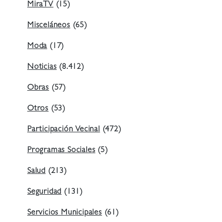
MiraTV
(15)
Misceláneos
(65)
Moda
(17)
Noticias
(8.412)
Obras
(57)
Otros
(53)
Participación Vecinal
(472)
Programas Sociales
(5)
Salud
(213)
Seguridad
(131)
Servicios Municipales
(61)