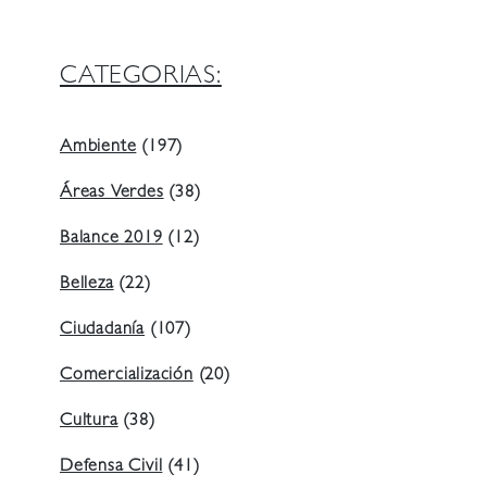
CATEGORIAS:
Ambiente
(197)
Áreas Verdes
(38)
Balance 2019
(12)
Belleza
(22)
Ciudadanía
(107)
Comercialización
(20)
Cultura
(38)
Defensa Civil
(41)