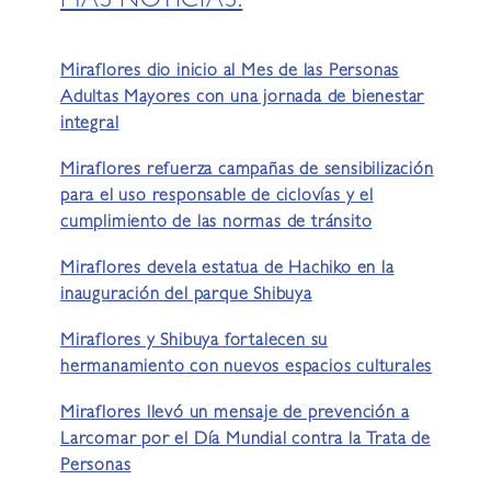
MÁS NOTICIAS:
Miraflores dio inicio al Mes de las Personas
Adultas Mayores con una jornada de bienestar
integral
Miraflores refuerza campañas de sensibilización
para el uso responsable de ciclovías y el
cumplimiento de las normas de tránsito
Miraflores devela estatua de Hachiko en la
inauguración del parque Shibuya
Miraflores y Shibuya fortalecen su
hermanamiento con nuevos espacios culturales
Miraflores llevó un mensaje de prevención a
Larcomar por el Día Mundial contra la Trata de
Personas