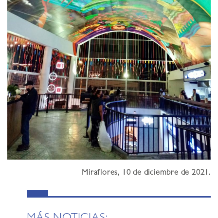
Miraflores, 10 de diciembre de 2021.