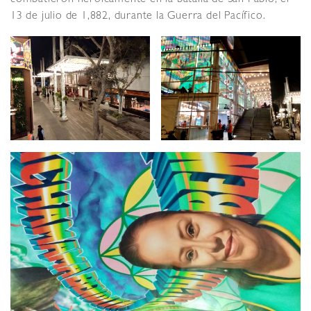
13 de julio de 1,882, durante la Guerra del Pacífico.