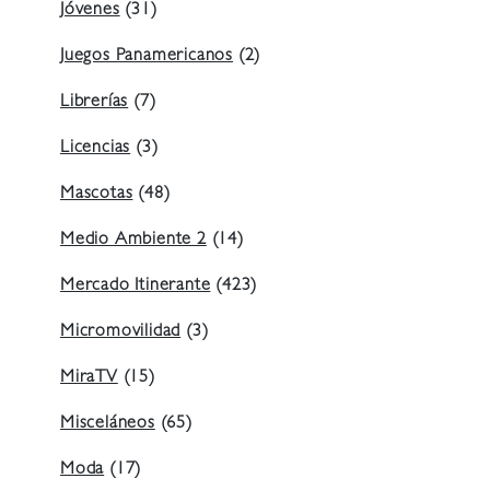
Jóvenes
(31)
Juegos Panamericanos
(2)
Librerías
(7)
Licencias
(3)
Mascotas
(48)
Medio Ambiente 2
(14)
Mercado Itinerante
(423)
Micromovilidad
(3)
MiraTV
(15)
Misceláneos
(65)
Moda
(17)