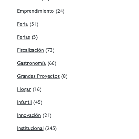
Emprendimiento
(24)
Feria
(51)
Ferias
(5)
Fiscalización
(73)
Gastronomía
(66)
Grandes Proyectos
(8)
Hogar
(16)
Infantil
(45)
Innovación
(21)
Institucional
(245)