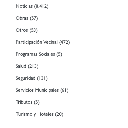
Noticias
(8.412)
Obras
(57)
Otros
(53)
Participación Vecinal
(472)
Programas Sociales
(5)
Salud
(213)
Seguridad
(131)
Servicios Municipales
(61)
Tributos
(5)
Turismo y Hoteles
(20)