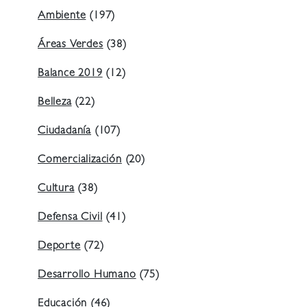
Ambiente
(197)
Áreas Verdes
(38)
Balance 2019
(12)
Belleza
(22)
Ciudadanía
(107)
Comercialización
(20)
Cultura
(38)
Defensa Civil
(41)
Deporte
(72)
Desarrollo Humano
(75)
Educación
(46)