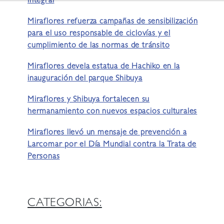
integral
Miraflores refuerza campañas de sensibilización
para el uso responsable de ciclovías y el
cumplimiento de las normas de tránsito
Miraflores devela estatua de Hachiko en la
inauguración del parque Shibuya
Miraflores y Shibuya fortalecen su
hermanamiento con nuevos espacios culturales
Miraflores llevó un mensaje de prevención a
Larcomar por el Día Mundial contra la Trata de
Personas
CATEGORIAS: