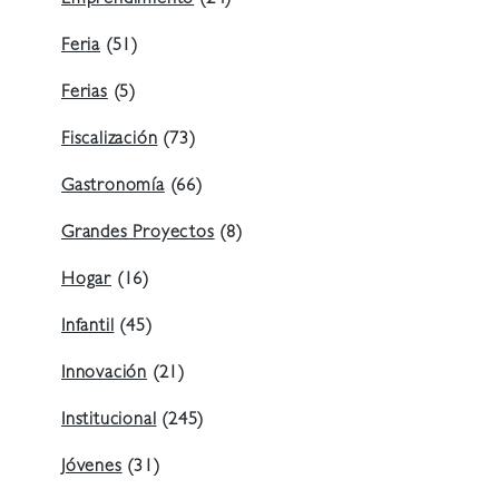
Emprendimiento
(24)
Feria
(51)
Ferias
(5)
Fiscalización
(73)
Gastronomía
(66)
Grandes Proyectos
(8)
Hogar
(16)
Infantil
(45)
Innovación
(21)
Institucional
(245)
Jóvenes
(31)