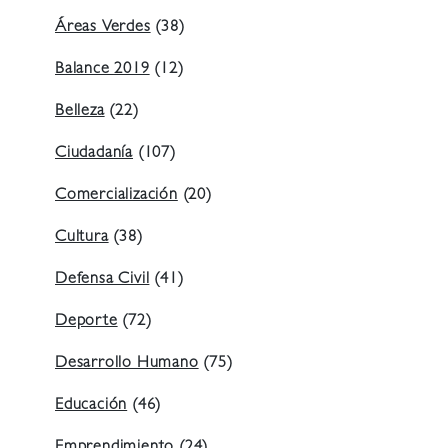
Áreas Verdes
(38)
Balance 2019
(12)
Belleza
(22)
Ciudadanía
(107)
Comercialización
(20)
Cultura
(38)
Defensa Civil
(41)
Deporte
(72)
Desarrollo Humano
(75)
Educación
(46)