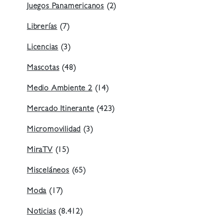
Juegos Panamericanos
(2)
Librerías
(7)
Licencias
(3)
Mascotas
(48)
Medio Ambiente 2
(14)
Mercado Itinerante
(423)
Micromovilidad
(3)
MiraTV
(15)
Misceláneos
(65)
Moda
(17)
Noticias
(8.412)