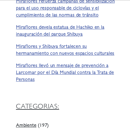
Miraflores refuerza campañas de sensibilización
para el uso responsable de ciclovías y el
cumplimiento de las normas de tránsito
Miraflores devela estatua de Hachiko en la
inauguración del parque Shibuya
Miraflores y Shibuya fortalecen su
hermanamiento con nuevos espacios culturales
Miraflores llevó un mensaje de prevención a
Larcomar por el Día Mundial contra la Trata de
Personas
CATEGORIAS:
Ambiente
(197)