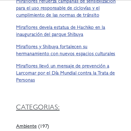
Miraflores refuerza campañas de sensibilización
para el uso responsable de ciclovías y el
cumplimiento de las normas de tránsito
Miraflores devela estatua de Hachiko en la
inauguración del parque Shibuya
Miraflores y Shibuya fortalecen su
hermanamiento con nuevos espacios culturales
Miraflores llevó un mensaje de prevención a
Larcomar por el Día Mundial contra la Trata de
Personas
CATEGORIAS:
Ambiente
(197)