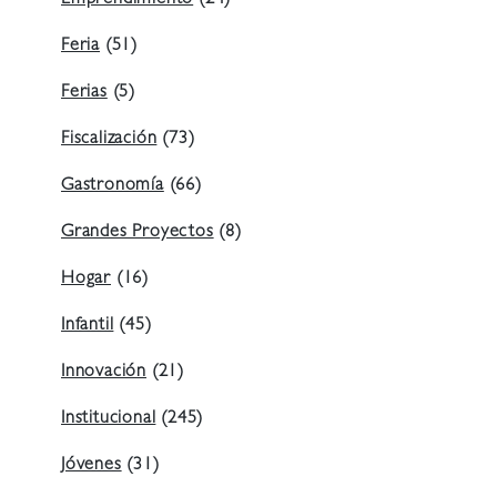
Emprendimiento
(24)
Feria
(51)
Ferias
(5)
Fiscalización
(73)
Gastronomía
(66)
Grandes Proyectos
(8)
Hogar
(16)
Infantil
(45)
Innovación
(21)
Institucional
(245)
Jóvenes
(31)