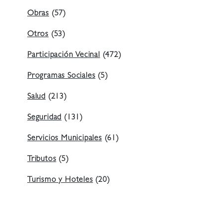
Obras
(57)
Otros
(53)
Participación Vecinal
(472)
Programas Sociales
(5)
Salud
(213)
Seguridad
(131)
Servicios Municipales
(61)
Tributos
(5)
Turismo y Hoteles
(20)