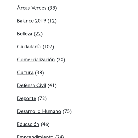
Áreas Verdes
(38)
Balance 2019
(12)
Belleza
(22)
Ciudadanía
(107)
Comercialización
(20)
Cultura
(38)
Defensa Civil
(41)
Deporte
(72)
Desarrollo Humano
(75)
Educación
(46)