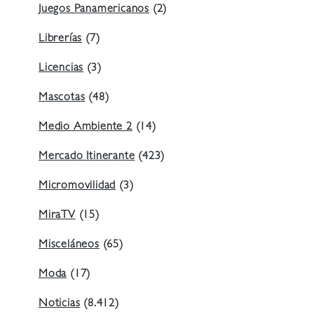
Juegos Panamericanos
(2)
Librerías
(7)
Licencias
(3)
Mascotas
(48)
Medio Ambiente 2
(14)
Mercado Itinerante
(423)
Micromovilidad
(3)
MiraTV
(15)
Misceláneos
(65)
Moda
(17)
Noticias
(8.412)