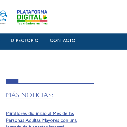
O
DIRECTORIO
CONTACTO
MÁS NOTICIAS:
Miraflores dio inicio al Mes de las
Personas Adultas Mayores con una