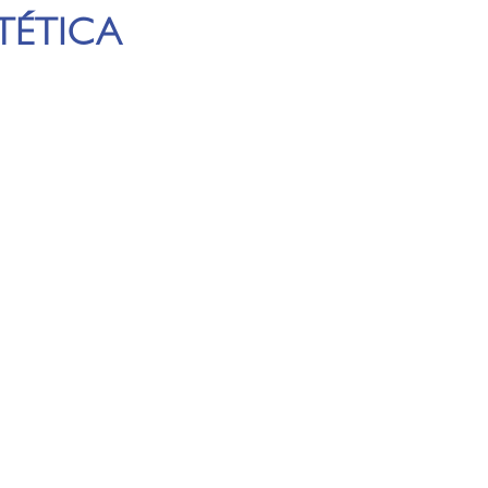
TÉTICA