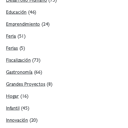
Desarrollo Humano
(75)
Educación
(46)
Emprendimiento
(24)
Feria
(51)
Ferias
(5)
Fiscalización
(73)
Gastronomía
(66)
Grandes Proyectos
(8)
Hogar
(16)
Infantil
(45)
Innovación
(20)