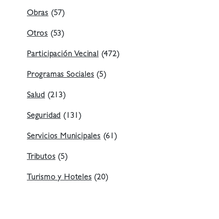
Obras
(57)
Otros
(53)
Participación Vecinal
(472)
Programas Sociales
(5)
Salud
(213)
Seguridad
(131)
Servicios Municipales
(61)
Tributos
(5)
Turismo y Hoteles
(20)