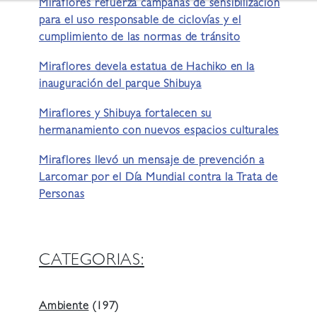
Miraflores refuerza campañas de sensibilización
para el uso responsable de ciclovías y el
cumplimiento de las normas de tránsito
Miraflores devela estatua de Hachiko en la
inauguración del parque Shibuya
Miraflores y Shibuya fortalecen su
hermanamiento con nuevos espacios culturales
Miraflores llevó un mensaje de prevención a
Larcomar por el Día Mundial contra la Trata de
Personas
CATEGORIAS:
Ambiente
(197)