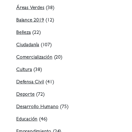
Áreas Verdes
(38)
Balance 2019
(12)
Belleza
(22)
Ciudadanía
(107)
Comercialización
(20)
Cultura
(38)
Defensa Civil
(41)
Deporte
(72)
Desarrollo Humano
(75)
Educación
(46)