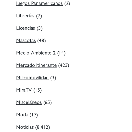
Juegos Panamericanos
(2)
Librerías
(7)
Licencias
(3)
Mascotas
(48)
Medio Ambiente 2
(14)
Mercado Itinerante
(423)
Micromovilidad
(3)
MiraTV
(15)
Misceláneos
(65)
Moda
(17)
Noticias
(8.412)