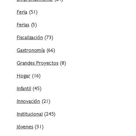
Emprendimiento
(24)
Feria
(51)
Ferias
(5)
Fiscalización
(73)
Gastronomía
(66)
Grandes Proyectos
(8)
Hogar
(16)
Infantil
(45)
Innovación
(21)
Institucional
(245)
Jóvenes
(31)