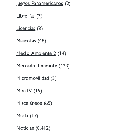
Juegos Panamericanos
(2)
Librerías
(7)
Licencias
(3)
Mascotas
(48)
Medio Ambiente 2
(14)
Mercado Itinerante
(423)
Micromovilidad
(3)
MiraTV
(15)
Misceláneos
(65)
Moda
(17)
Noticias
(8.412)