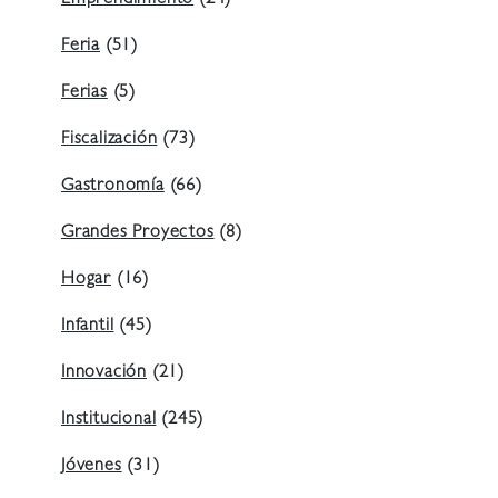
Emprendimiento
(24)
Feria
(51)
Ferias
(5)
Fiscalización
(73)
Gastronomía
(66)
Grandes Proyectos
(8)
Hogar
(16)
Infantil
(45)
Innovación
(21)
Institucional
(245)
Jóvenes
(31)