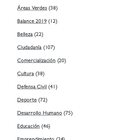
Áreas Verdes
(38)
Balance 2019
(12)
Belleza
(22)
Ciudadanía
(107)
Comercialización
(20)
Cultura
(38)
Defensa Civil
(41)
Deporte
(72)
Desarrollo Humano
(75)
Educación
(46)