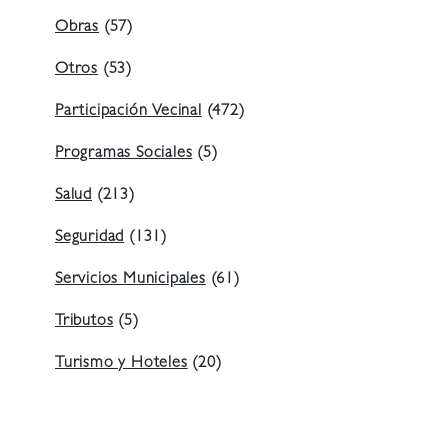
Obras
(57)
Otros
(53)
Participación Vecinal
(472)
Programas Sociales
(5)
Salud
(213)
Seguridad
(131)
Servicios Municipales
(61)
Tributos
(5)
Turismo y Hoteles
(20)