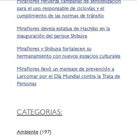
Miraflores refuerza campañas de sensibilización
para el uso responsable de ciclovías y el
cumplimiento de las normas de tránsito
Miraflores devela estatua de Hachiko en la
inauguración del parque Shibuya
Miraflores y Shibuya fortalecen su
hermanamiento con nuevos espacios culturales
Miraflores llevó un mensaje de prevención a
Larcomar por el Día Mundial contra la Trata de
Personas
CATEGORIAS:
Ambiente
(197)