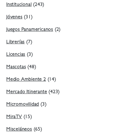
Institucional
(243)
Jóvenes
(31)
Juegos Panamericanos
(2)
Librerías
(7)
Licencias
(3)
Mascotas
(48)
Medio Ambiente 2
(14)
Mercado Itinerante
(423)
Micromovilidad
(3)
MiraTV
(15)
Misceláneos
(65)