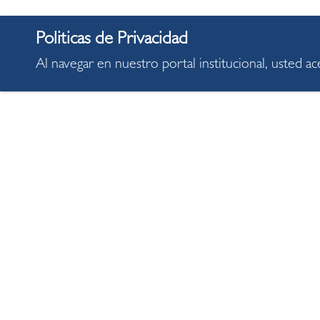
Al navegar en nuestro portal institucional, usted a