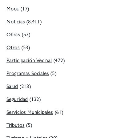
Moda
(17)
Noticias
(8.411)
Obras
(57)
Otros
(53)
Participación Vecinal
(472)
Programas Sociales
(5)
Salud
(213)
Seguridad
(132)
Servicios Municipales
(61)
Tributos
(5)