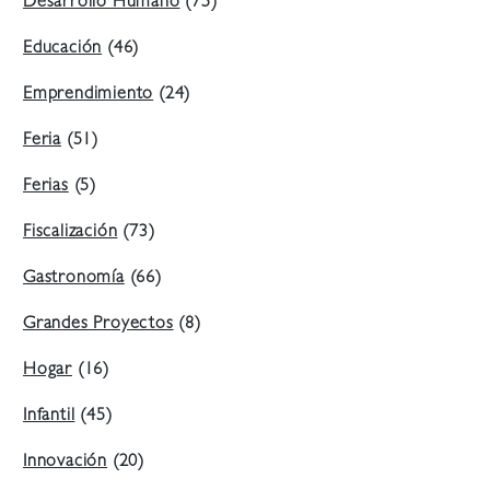
Desarrollo Humano
(75)
Educación
(46)
Emprendimiento
(24)
Feria
(51)
Ferias
(5)
Fiscalización
(73)
Gastronomía
(66)
Grandes Proyectos
(8)
Hogar
(16)
Infantil
(45)
Innovación
(20)