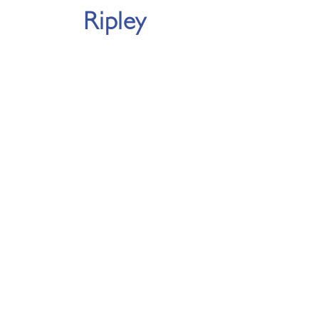
Ripley