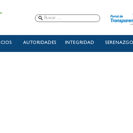
ICIOS
AUTORIDADES
INTEGRIDAD
SERENAZG