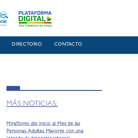
O
DIRECTORIO
CONTACTO
MÁS NOTICIAS:
Miraflores dio inicio al Mes de las
Personas Adultas Mayores con una