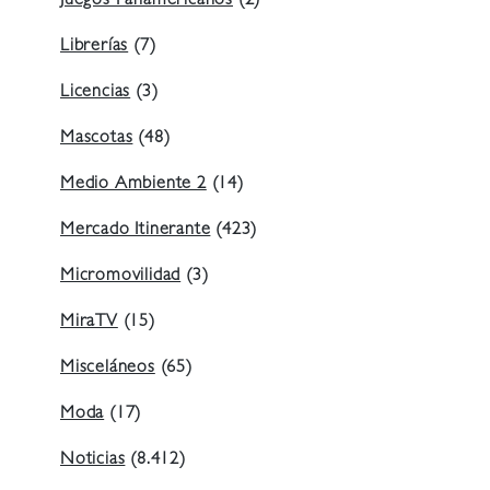
Juegos Panamericanos
(2)
Librerías
(7)
Licencias
(3)
Mascotas
(48)
Medio Ambiente 2
(14)
Mercado Itinerante
(423)
Micromovilidad
(3)
MiraTV
(15)
Misceláneos
(65)
Moda
(17)
Noticias
(8.412)