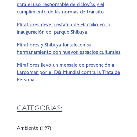
para el uso responsable de ciclovías y el
cumplimiento de las normas de tránsito
Miraflores devela estatua de Hachiko en la
inauguración del parque Shibuya
Miraflores y Shibuya fortalecen su
hermanamiento con nuevos espacios culturales
Miraflores llevó un mensaje de prevención a
Larcomar por el Día Mundial contra la Trata de
Personas
CATEGORIAS:
Ambiente
(197)