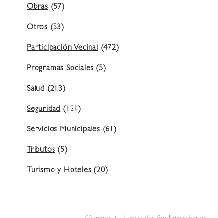
Obras
(57)
Otros
(53)
Participación Vecinal
(472)
Programas Sociales
(5)
Salud
(213)
Seguridad
(131)
Servicios Municipales
(61)
Tributos
(5)
Turismo y Hoteles
(20)