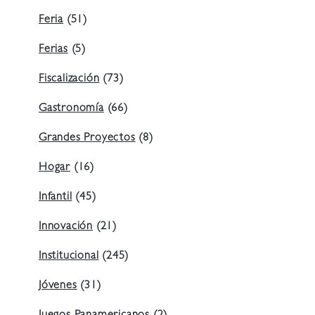
Feria
(51)
Ferias
(5)
Fiscalización
(73)
Gastronomía
(66)
Grandes Proyectos
(8)
Hogar
(16)
Infantil
(45)
Innovación
(21)
Institucional
(245)
Jóvenes
(31)