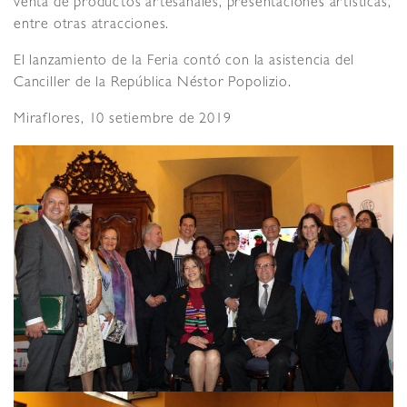
venta de productos artesanales, presentaciones artísticas,
entre otras atracciones.
El lanzamiento de la Feria contó con la asistencia del
Canciller de la República Néstor Popolizio.
Miraflores, 10 setiembre de 2019