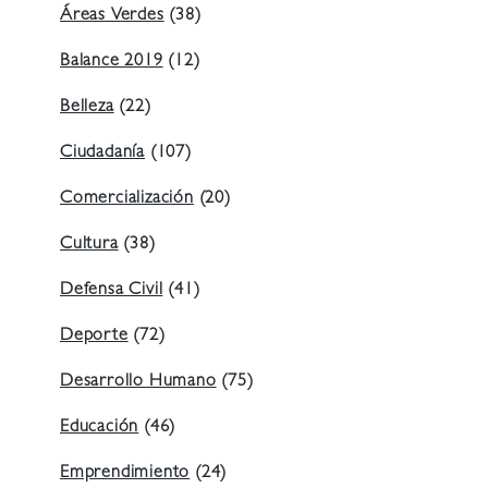
Áreas Verdes
(38)
Balance 2019
(12)
Belleza
(22)
Ciudadanía
(107)
Comercialización
(20)
Cultura
(38)
Defensa Civil
(41)
Deporte
(72)
Desarrollo Humano
(75)
Educación
(46)
Emprendimiento
(24)