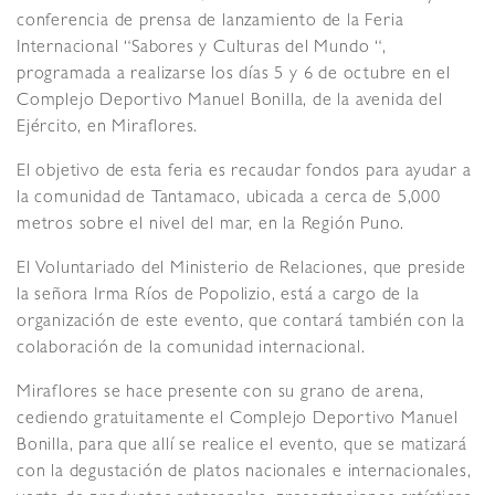
conferencia de prensa de lanzamiento de la Feria
Internacional “Sabores y Culturas del Mundo “,
programada a realizarse los días 5 y 6 de octubre en el
Complejo Deportivo Manuel Bonilla, de la avenida del
Ejército, en Miraflores.
El objetivo de esta feria es recaudar fondos para ayudar a
la comunidad de Tantamaco, ubicada a cerca de 5,000
metros sobre el nivel del mar, en la Región Puno.
El Voluntariado del Ministerio de Relaciones, que preside
la señora Irma Ríos de Popolizio, está a cargo de la
organización de este evento, que contará también con la
colaboración de la comunidad internacional.
Miraflores se hace presente con su grano de arena,
cediendo gratuitamente el Complejo Deportivo Manuel
Bonilla, para que allí se realice el evento, que se matizará
con la degustación de platos nacionales e internacionales,