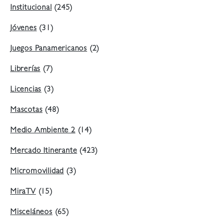
Institucional
(245)
Jóvenes
(31)
Juegos Panamericanos
(2)
Librerías
(7)
Licencias
(3)
Mascotas
(48)
Medio Ambiente 2
(14)
Mercado Itinerante
(423)
Micromovilidad
(3)
MiraTV
(15)
Misceláneos
(65)