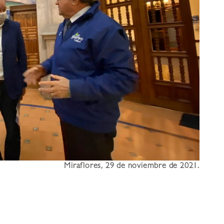
Miraflores, 29 de noviembre de 2021.