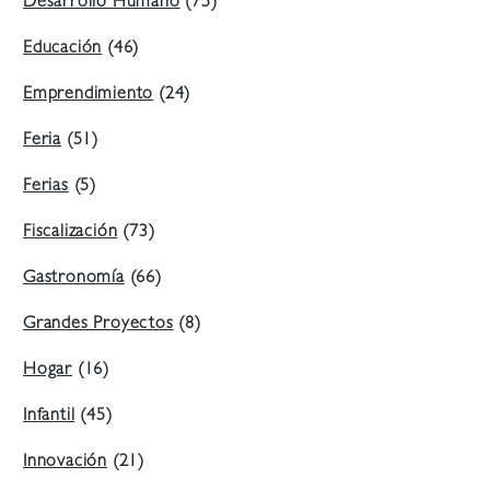
Desarrollo Humano
(75)
Educación
(46)
Emprendimiento
(24)
Feria
(51)
Ferias
(5)
Fiscalización
(73)
Gastronomía
(66)
Grandes Proyectos
(8)
Hogar
(16)
Infantil
(45)
Innovación
(21)