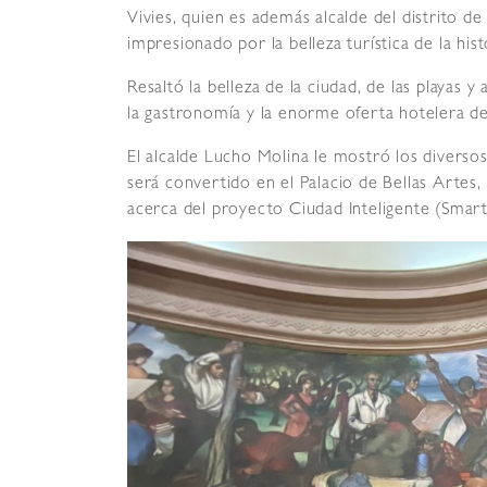
Vivies, quien es además alcalde del distrito d
impresionado por la belleza turística de la his
Resaltó la belleza de la ciudad, de las playas 
la gastronomía y la enorme oferta hotelera de
El alcalde Lucho Molina le mostró los diverso
será convertido en el Palacio de Bellas Artes,
acerca del proyecto Ciudad Inteligente (Smart