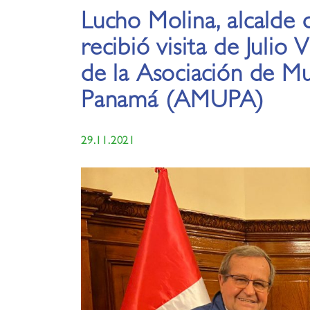
Lucho Molina, alcalde 
recibió visita de Julio 
de la Asociación de Mu
Panamá (AMUPA)
29.11.2021