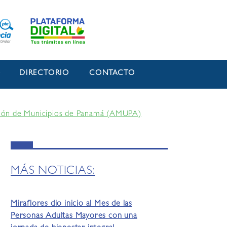
O
DIRECTORIO
CONTACTO
ciación de Municipios de Panamá (AMUPA)
MÁS NOTICIAS:
Miraflores dio inicio al Mes de las
Personas Adultas Mayores con una