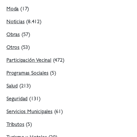
Moda
(17)
Noticias
(8.412)
Obras
(57)
Otros
(53)
Participación Vecinal
(472)
Programas Sociales
(5)
Salud
(213)
Seguridad
(131)
Servicios Municipales
(61)
Tributos
(5)