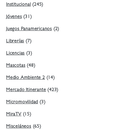
Institucional
(245)
Jóvenes
(31)
Juegos Panamericanos
(2)
Librerías
(7)
Licencias
(3)
Mascotas
(48)
Medio Ambiente 2
(14)
Mercado Itinerante
(423)
Micromovilidad
(3)
MiraTV
(15)
Misceláneos
(65)