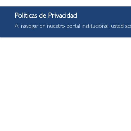
Al navegar en nuestro portal institucional, usted a