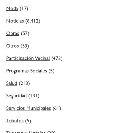
Moda
(17)
Noticias
(8.412)
Obras
(57)
Otros
(53)
Participación Vecinal
(472)
Programas Sociales
(5)
Salud
(213)
Seguridad
(131)
Servicios Municipales
(61)
Tributos
(5)