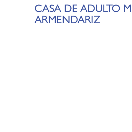
CASA DE ADULTO 
ARMENDARIZ