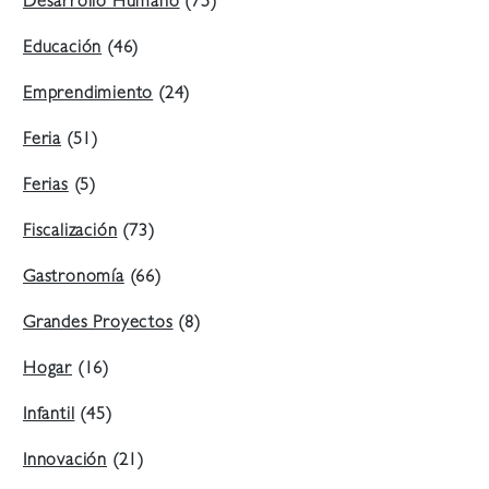
Desarrollo Humano
(75)
Educación
(46)
Emprendimiento
(24)
Feria
(51)
Ferias
(5)
Fiscalización
(73)
Gastronomía
(66)
Grandes Proyectos
(8)
Hogar
(16)
Infantil
(45)
Innovación
(21)