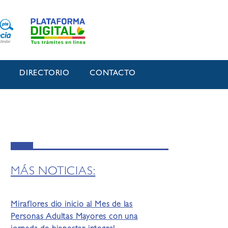
O
DIRECTORIO
CONTACTO
MÁS NOTICIAS:
Miraflores dio inicio al Mes de las
Personas Adultas Mayores con una