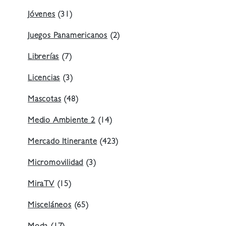
Jóvenes
(31)
Juegos Panamericanos
(2)
Librerías
(7)
Licencias
(3)
Mascotas
(48)
Medio Ambiente 2
(14)
Mercado Itinerante
(423)
Micromovilidad
(3)
MiraTV
(15)
Misceláneos
(65)