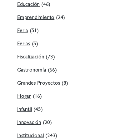
Educación
(46)
Emprendimiento
(24)
Feria
(51)
Ferias
(5)
Fiscalización
(73)
Gastronomía
(66)
Grandes Proyectos
(8)
Hogar
(16)
Infantil
(45)
Innovación
(20)
Institucional
(243)