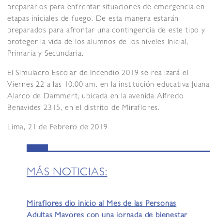
prepararlos para enfrentar situaciones de emergencia en
etapas iniciales de fuego. De esta manera estarán
preparados para afrontar una contingencia de este tipo y
proteger la vida de los alumnos de los niveles Inicial,
Primaria y Secundaria.
El Simulacro Escolar de Incendio 2019 se realizará el
Viernes 22 a las 10.00 am. en la institución educativa Juana
Alarco de Dammert, ubicada en la avenida Alfredo
Benavides 2315, en el distrito de Miraflores.
Lima, 21 de Febrero de 2019
MÁS NOTICIAS:
Miraflores dio inicio al Mes de las Personas
Adultas Mayores con una jornada de bienestar