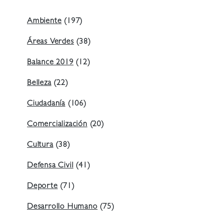
Ambiente
(197)
Áreas Verdes
(38)
Balance 2019
(12)
Belleza
(22)
Ciudadanía
(106)
Comercialización
(20)
Cultura
(38)
Defensa Civil
(41)
Deporte
(71)
Desarrollo Humano
(75)