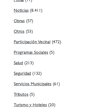
Moda
(17)
Noticias
(8.411)
Obras
(57)
Otros
(53)
Participación Vecinal
(472)
Programas Sociales
(5)
Salud
(213)
Seguridad
(132)
Servicios Municipales
(61)
Tributos
(5)
Turismo y Hoteles
(20)