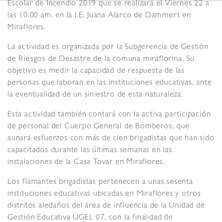
Escolar de Incendio 2019 que se realizará el Viernes 22 a
las 10.00 am. en la I.E. Juana Alarco de Dammert en
Miraflores.
La actividad es organizada por la Subgerencia de Gestión
de Riesgos de Desastre de la comuna miraflorina. Su
objetivo es medir la capacidad de respuesta de las
personas que laboran en las instituciones educativas, ante
la eventualidad de un siniestro de esta naturaleza.
Esta actividad también contará con la activa participación
de personal del Cuerpo General de Bomberos, que
aunará esfuerzos con más de cien brigadistas que han sido
capacitados durante las últimas semanas en las
instalaciones de la Casa Tovar en Miraflores.
Los flamantes brigadistas pertenecen a unas sesenta
instituciones educativas ubicadas en Miraflores y otros
distritos aledaños del área de influencia de la Unidad de
Gestión Educativa UGEL 07, con la finalidad de