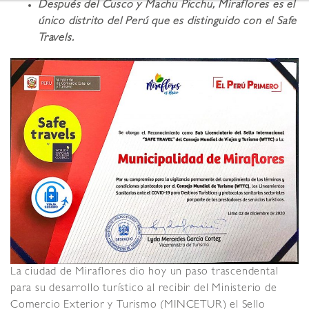
Después del Cusco y Machu Picchu, Miraflores es el
único distrito del Perú que es distinguido con el Safe
Travels.
La ciudad de Miraflores dio hoy un paso trascendental
para su desarrollo turístico al recibir del Ministerio de
Comercio Exterior y Turismo (MINCETUR) el Sello