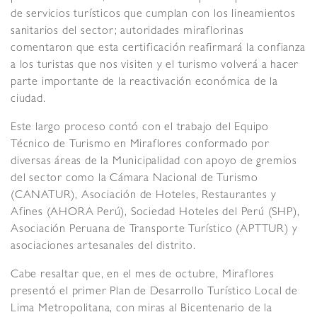
de servicios turísticos que cumplan con los lineamientos
sanitarios del sector; autoridades miraflorinas
comentaron que esta certificación reafirmará la confianza
a los turistas que nos visiten y el turismo volverá a hacer
parte importante de la reactivación económica de la
ciudad.
Este largo proceso contó con el trabajo del Equipo
Técnico de Turismo en Miraflores conformado por
diversas áreas de la Municipalidad con apoyo de gremios
del sector como la Cámara Nacional de Turismo
(CANATUR), Asociación de Hoteles, Restaurantes y
Afines (AHORA Perú), Sociedad Hoteles del Perú (SHP),
Asociación Peruana de Transporte Turístico (APTTUR) y
asociaciones artesanales del distrito.
Cabe resaltar que, en el mes de octubre, Miraflores
presentó el primer Plan de Desarrollo Turístico Local de
Lima Metropolitana, con miras al Bicentenario de la