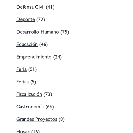
Defensa Civil
(41)
Deporte
(72)
Desarrollo Humano
(75)
Educación
(46)
Emprendimiento
(24)
Feria
(51)
Ferias
(5)
Fiscalización
(73)
Gastronomía
(66)
Grandes Proyectos
(8)
Hogar
(16)