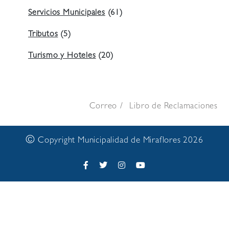
Servicios Municipales
(61)
Tributos
(5)
Turismo y Hoteles
(20)
Correo
Libro de Reclamaciones
©
Copyright Municipalidad de Miraflores 2026