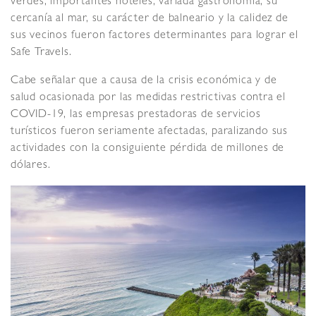
verdes, importantes hoteles, variada gastronomía, su
cercanía al mar, su carácter de balneario y la calidez de
sus vecinos fueron factores determinantes para lograr el
Safe Travels.
Cabe señalar que a causa de la crisis económica y de
salud ocasionada por las medidas restrictivas contra el
COVID-19, las empresas prestadoras de servicios
turísticos fueron seriamente afectadas, paralizando sus
actividades con la consiguiente pérdida de millones de
dólares.