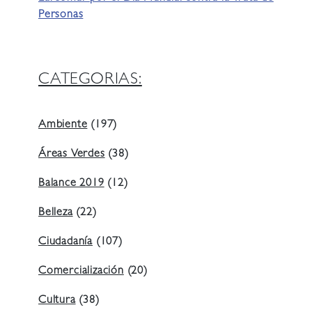
Personas
CATEGORIAS:
Ambiente
(197)
Áreas Verdes
(38)
Balance 2019
(12)
Belleza
(22)
Ciudadanía
(107)
Comercialización
(20)
Cultura
(38)