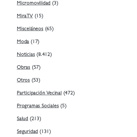
Micromovilidad
(3)
MiraTV
(15)
Misceláneos
(65)
Moda
(17)
Noticias
(8.412)
Obras
(57)
Otros
(53)
Participación Vecinal
(472)
Programas Sociales
(5)
Salud
(213)
Seguridad
(131)