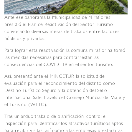
Ante ese panorama la Municipalidad de Miraflores
presidió el Plan de Reactivación del Sector Turismo
convocando diversas mesas de trabajos entre factores
públicos y privados.
Para lograr esta reactivación la comuna miraflorina tomó
las medidas necesarias para contrarrestar las
consecuencias del COVID -19 en el sector turismo.
Así, presentó ante el MINCETUR la solicitud de
evaluación para el reconocimiento del distrito como
Destino Turístico Seguro y la obtención del Sello
Internacional Safe Travels del Consejo Mundial del Viaje y
el Turismo (WTTC).
Tras un arduo trabajo de planificación, control e
inspección para identificar los atractivos turísticos aptos
para recibir visitas, así como a las empresas prestadoras