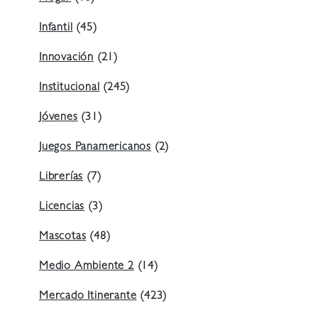
Infantil
(45)
Innovación
(21)
Institucional
(245)
Jóvenes
(31)
Juegos Panamericanos
(2)
Librerías
(7)
Licencias
(3)
Mascotas
(48)
Medio Ambiente 2
(14)
Mercado Itinerante
(423)