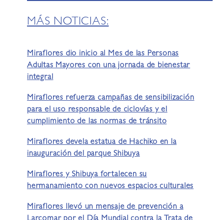
MÁS NOTICIAS:
Miraflores dio inicio al Mes de las Personas
Adultas Mayores con una jornada de bienestar
integral
Miraflores refuerza campañas de sensibilización
para el uso responsable de ciclovías y el
cumplimiento de las normas de tránsito
Miraflores devela estatua de Hachiko en la
inauguración del parque Shibuya
Miraflores y Shibuya fortalecen su
hermanamiento con nuevos espacios culturales
Miraflores llevó un mensaje de prevención a
Larcomar por el Día Mundial contra la Trata de