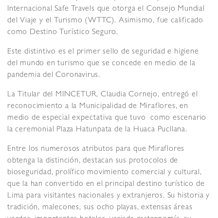
Internacional Safe Travels que otorga el Consejo Mundial
del Viaje y el Turismo (WTTC). Asimismo, fue calificado
como Destino Turístico Seguro.
Este distintivo es el primer sello de seguridad e higiene
del mundo en turismo que se concede en medio de la
pandemia del Coronavirus.
La Titular del MINCETUR, Claudia Cornejo, entregó el
reconocimiento a la Municipalidad de Miraflores, en
medio de especial expectativa que tuvo como escenario
la ceremonial Plaza Hatunpata de la Huaca Pucllana.
Entre los numerosos atributos para que Miraflores
obtenga la distinción, destacan sus protocolos de
bioseguridad, prolífico movimiento comercial y cultural,
que la han convertido en el principal destino turístico de
Lima para visitantes nacionales y extranjeros. Su historia y
tradición, malecones, sus ocho playas, extensas áreas