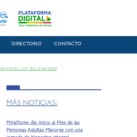
O
DIRECTORIO
CONTACTO
personas con discapacidad
MÁS NOTICIAS:
Miraflores dio inicio al Mes de las
Personas Adultas Mayores con una