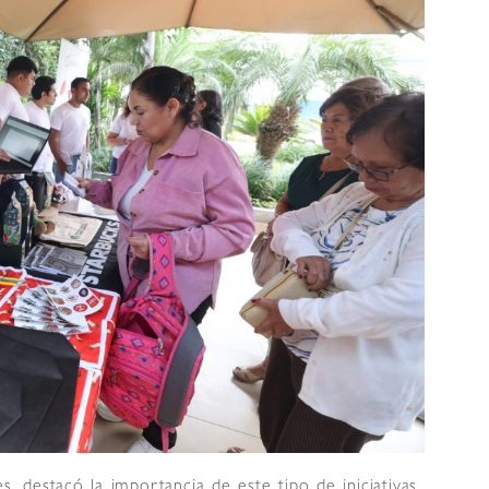
es, destacó la importancia de este tipo de iniciativas.