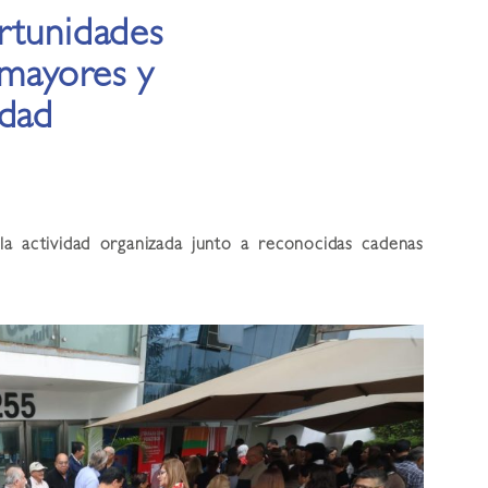
rtunidades
 mayores y
idad
a actividad organizada junto a reconocidas cadenas