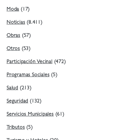
Moda
(17)
Noticias
(8.411)
Obras
(57)
Otros
(53)
Participación Vecinal
(472)
Programas Sociales
(5)
Salud
(213)
Seguridad
(132)
Servicios Municipales
(61)
Tributos
(5)