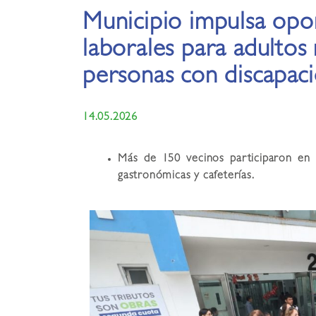
Municipio impulsa opo
laborales para adultos
personas con discapac
14.05.2026
Más de 150 vecinos participaron en l
gastronómicas y cafeterías.