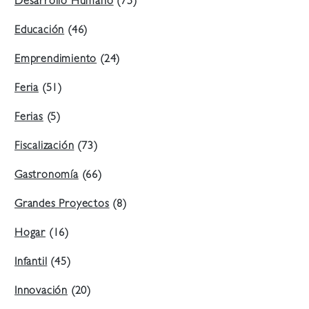
Desarrollo Humano
(75)
Educación
(46)
Emprendimiento
(24)
Feria
(51)
Ferias
(5)
Fiscalización
(73)
Gastronomía
(66)
Grandes Proyectos
(8)
Hogar
(16)
Infantil
(45)
Innovación
(20)