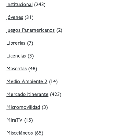
Institucional
(243)
Jóvenes
(31)
Juegos Panamericanos
(2)
Librerías
(7)
Licencias
(3)
Mascotas
(48)
Medio Ambiente 2
(14)
Mercado Itinerante
(423)
Micromovilidad
(3)
MiraTV
(15)
Misceláneos
(65)