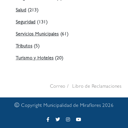
Salud
(213)
Seguridad
(131)
Servicios Municipales
(61)
Tributos
(5)
Turismo y Hoteles
(20)
Correo
Libro de Reclamaciones
©
Copyright Municipalidad de Miraflores 2026