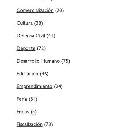
Comercialización
(20)
Cultura
(38)
Defensa Civil
(41)
Deporte
(72)
Desarrollo Humano
(75)
Educación
(46)
Emprendimiento
(24)
Feria
(51)
Ferias
(5)
Fiscalización
(73)