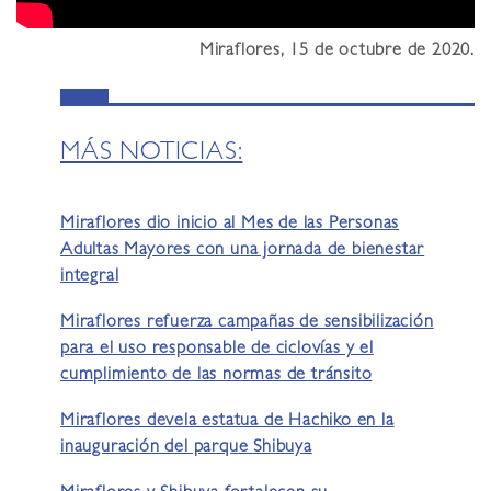
Miraflores, 15 de octubre de 2020.
MÁS NOTICIAS:
Miraflores dio inicio al Mes de las Personas
Adultas Mayores con una jornada de bienestar
integral
Miraflores refuerza campañas de sensibilización
para el uso responsable de ciclovías y el
cumplimiento de las normas de tránsito
Miraflores devela estatua de Hachiko en la
inauguración del parque Shibuya