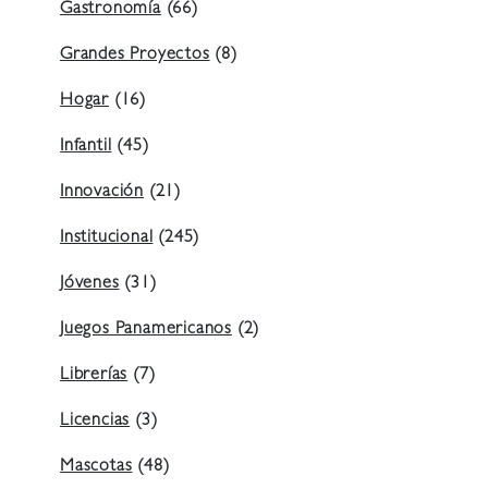
Gastronomía
(66)
Grandes Proyectos
(8)
Hogar
(16)
Infantil
(45)
Innovación
(21)
Institucional
(245)
Jóvenes
(31)
Juegos Panamericanos
(2)
Librerías
(7)
Licencias
(3)
Mascotas
(48)