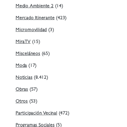
Medio Ambiente 2
(14)
Mercado Itinerante
(423)
Micromovilidad
(3)
MiraTV
(15)
Misceláneos
(65)
Moda
(17)
Noticias
(8.412)
Obras
(57)
Otros
(53)
Participación Vecinal
(472)
Programas Sociales
(5)