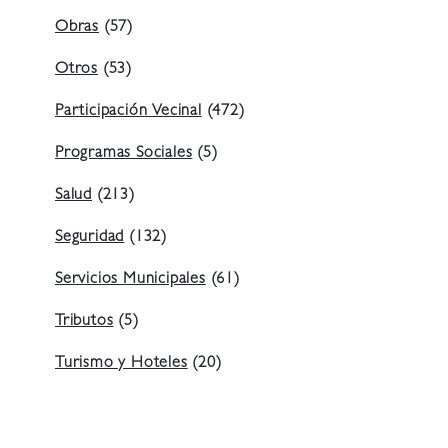
Obras
(57)
Otros
(53)
Participación Vecinal
(472)
Programas Sociales
(5)
Salud
(213)
Seguridad
(132)
Servicios Municipales
(61)
Tributos
(5)
Turismo y Hoteles
(20)