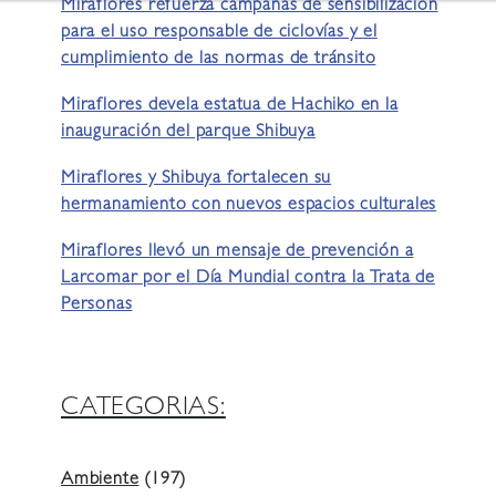
Miraflores refuerza campañas de sensibilización
para el uso responsable de ciclovías y el
cumplimiento de las normas de tránsito
Miraflores devela estatua de Hachiko en la
inauguración del parque Shibuya
Miraflores y Shibuya fortalecen su
hermanamiento con nuevos espacios culturales
Miraflores llevó un mensaje de prevención a
Larcomar por el Día Mundial contra la Trata de
Personas
CATEGORIAS:
Ambiente
(197)