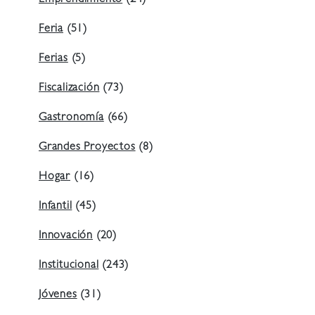
Emprendimiento
(24)
Feria
(51)
Ferias
(5)
Fiscalización
(73)
Gastronomía
(66)
Grandes Proyectos
(8)
Hogar
(16)
Infantil
(45)
Innovación
(20)
Institucional
(243)
Jóvenes
(31)