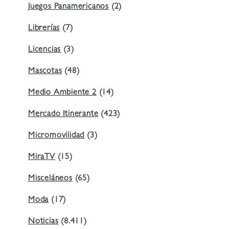
Juegos Panamericanos
(2)
Librerías
(7)
Licencias
(3)
Mascotas
(48)
Medio Ambiente 2
(14)
Mercado Itinerante
(423)
Micromovilidad
(3)
MiraTV
(15)
Misceláneos
(65)
Moda
(17)
Noticias
(8.411)