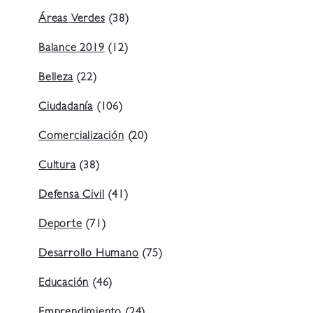
Áreas Verdes
(38)
Balance 2019
(12)
Belleza
(22)
Ciudadanía
(106)
Comercialización
(20)
Cultura
(38)
Defensa Civil
(41)
Deporte
(71)
Desarrollo Humano
(75)
Educación
(46)