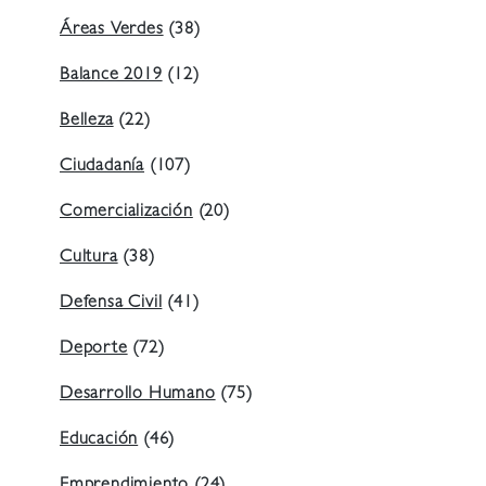
Áreas Verdes
(38)
Balance 2019
(12)
Belleza
(22)
Ciudadanía
(107)
Comercialización
(20)
Cultura
(38)
Defensa Civil
(41)
Deporte
(72)
Desarrollo Humano
(75)
Educación
(46)