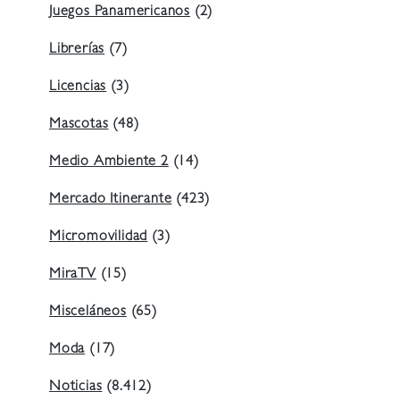
Juegos Panamericanos
(2)
Librerías
(7)
Licencias
(3)
Mascotas
(48)
Medio Ambiente 2
(14)
Mercado Itinerante
(423)
Micromovilidad
(3)
MiraTV
(15)
Misceláneos
(65)
Moda
(17)
Noticias
(8.412)