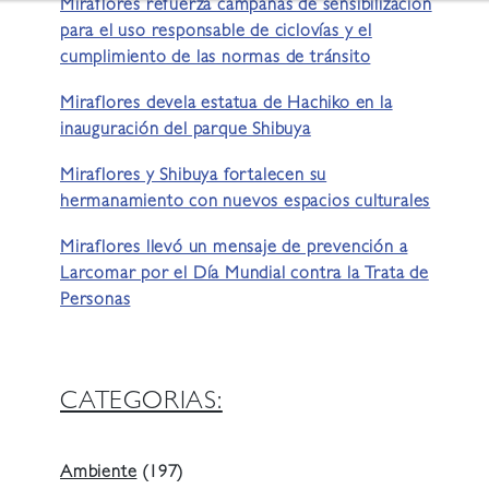
Miraflores refuerza campañas de sensibilización
para el uso responsable de ciclovías y el
cumplimiento de las normas de tránsito
Miraflores devela estatua de Hachiko en la
inauguración del parque Shibuya
Miraflores y Shibuya fortalecen su
hermanamiento con nuevos espacios culturales
Miraflores llevó un mensaje de prevención a
Larcomar por el Día Mundial contra la Trata de
Personas
CATEGORIAS:
Ambiente
(197)