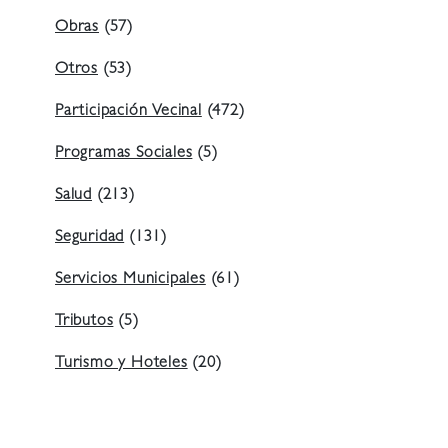
Obras
(57)
Otros
(53)
Participación Vecinal
(472)
Programas Sociales
(5)
Salud
(213)
Seguridad
(131)
Servicios Municipales
(61)
Tributos
(5)
Turismo y Hoteles
(20)