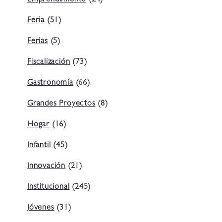
Emprendimiento
(24)
Feria
(51)
Ferias
(5)
Fiscalización
(73)
Gastronomía
(66)
Grandes Proyectos
(8)
Hogar
(16)
Infantil
(45)
Innovación
(21)
Institucional
(245)
Jóvenes
(31)