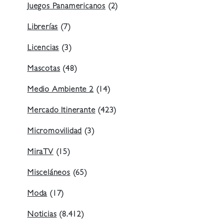
Juegos Panamericanos
(2)
Librerías
(7)
Licencias
(3)
Mascotas
(48)
Medio Ambiente 2
(14)
Mercado Itinerante
(423)
Micromovilidad
(3)
MiraTV
(15)
Misceláneos
(65)
Moda
(17)
Noticias
(8.412)