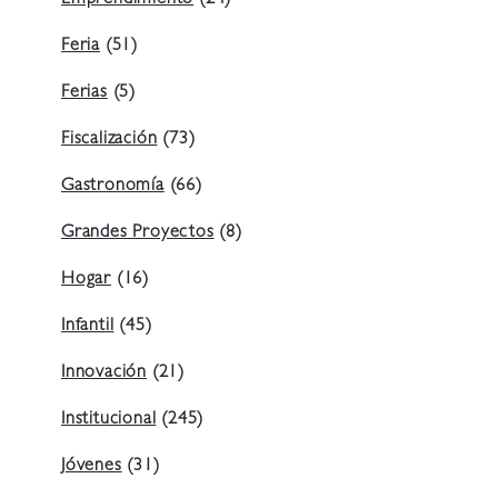
Emprendimiento
(24)
Feria
(51)
Ferias
(5)
Fiscalización
(73)
Gastronomía
(66)
Grandes Proyectos
(8)
Hogar
(16)
Infantil
(45)
Innovación
(21)
Institucional
(245)
Jóvenes
(31)