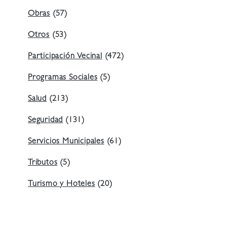
Obras
(57)
Otros
(53)
Participación Vecinal
(472)
Programas Sociales
(5)
Salud
(213)
Seguridad
(131)
Servicios Municipales
(61)
Tributos
(5)
Turismo y Hoteles
(20)