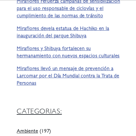
Miraflores refuerza campañas de sensibilización
para el uso responsable de ciclovías y el
cumplimiento de las normas de tránsito
Miraflores devela estatua de Hachiko en la
inauguración del parque Shibuya
Miraflores y Shibuya fortalecen su
hermanamiento con nuevos espacios culturales
Miraflores llevó un mensaje de prevención a
Larcomar por el Día Mundial contra la Trata de
Personas
CATEGORIAS:
Ambiente
(197)