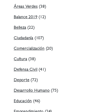
Áreas Verdes
(38)
Balance 2019
(12)
Belleza
(22)
Ciudadanía
(107)
Comercialización
(20)
Cultura
(38)
Defensa Civil
(41)
Deporte
(72)
Desarrollo Humano
(75)
Educación
(46)