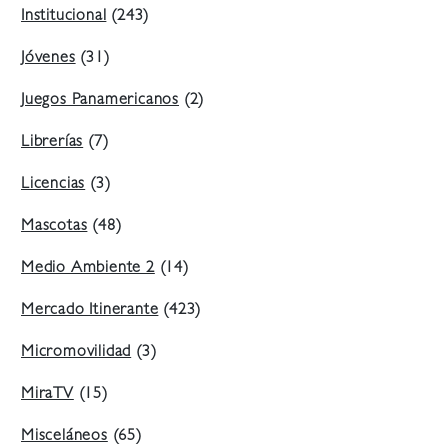
Institucional
(243)
Jóvenes
(31)
Juegos Panamericanos
(2)
Librerías
(7)
Licencias
(3)
Mascotas
(48)
Medio Ambiente 2
(14)
Mercado Itinerante
(423)
Micromovilidad
(3)
MiraTV
(15)
Misceláneos
(65)