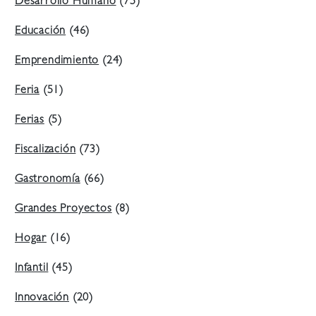
Desarrollo Humano
(75)
Educación
(46)
Emprendimiento
(24)
Feria
(51)
Ferias
(5)
Fiscalización
(73)
Gastronomía
(66)
Grandes Proyectos
(8)
Hogar
(16)
Infantil
(45)
Innovación
(20)