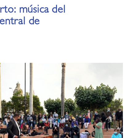
rto: música del
entral de