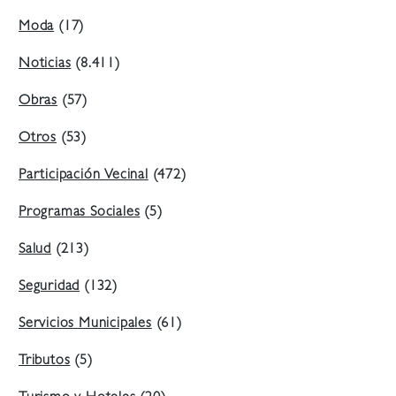
Moda
(17)
Noticias
(8.411)
Obras
(57)
Otros
(53)
Participación Vecinal
(472)
Programas Sociales
(5)
Salud
(213)
Seguridad
(132)
Servicios Municipales
(61)
Tributos
(5)