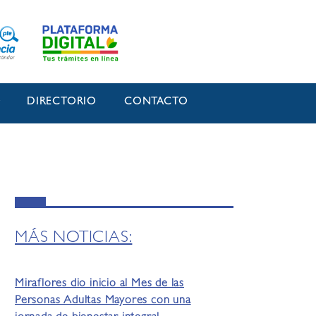
O
DIRECTORIO
CONTACTO
MÁS NOTICIAS:
Miraflores dio inicio al Mes de las
Personas Adultas Mayores con una