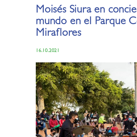
Moisés Siura en concie
mundo en el Parque C
Miraflores
16.10.2021