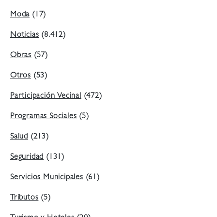
Moda
(17)
Noticias
(8.412)
Obras
(57)
Otros
(53)
Participación Vecinal
(472)
Programas Sociales
(5)
Salud
(213)
Seguridad
(131)
Servicios Municipales
(61)
Tributos
(5)