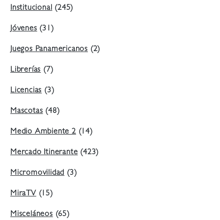
Institucional
(245)
Jóvenes
(31)
Juegos Panamericanos
(2)
Librerías
(7)
Licencias
(3)
Mascotas
(48)
Medio Ambiente 2
(14)
Mercado Itinerante
(423)
Micromovilidad
(3)
MiraTV
(15)
Misceláneos
(65)