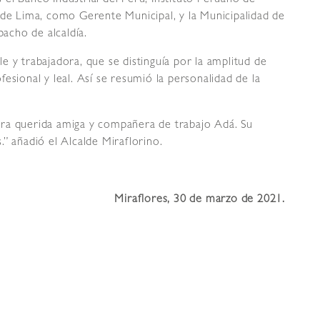
 de Lima, como Gerente Municipal, y la Municipalidad de
pacho de alcaldía.
 y trabajadora, que se distinguía por la amplitud de
esional y leal. Así se resumió la personalidad de la
estra querida amiga y compañera de trabajo Adá. Su
” añadió el Alcalde Miraflorino.
Miraflores, 30 de marzo de 2021.