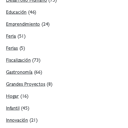
Desarrollo Humano
(75)
Educación
(46)
Emprendimiento
(24)
Feria
(51)
Ferias
(5)
Fiscalización
(73)
Gastronomía
(66)
Grandes Proyectos
(8)
Hogar
(16)
Infantil
(45)
Innovación
(21)