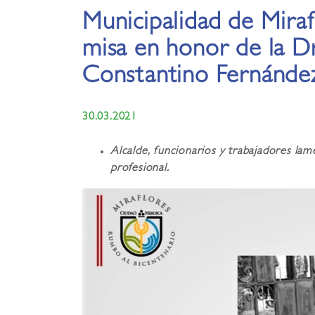
Municipalidad de Miraf
misa en honor de la D
Constantino Fernánde
30.03.2021
Alcalde, funcionarios y trabajadores lam
profesional.