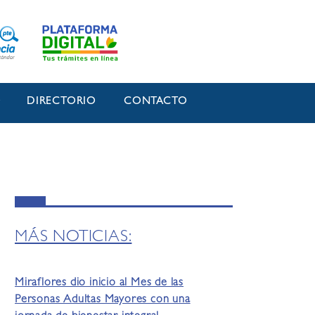
O
DIRECTORIO
CONTACTO
MÁS NOTICIAS:
Miraflores dio inicio al Mes de las
Personas Adultas Mayores con una