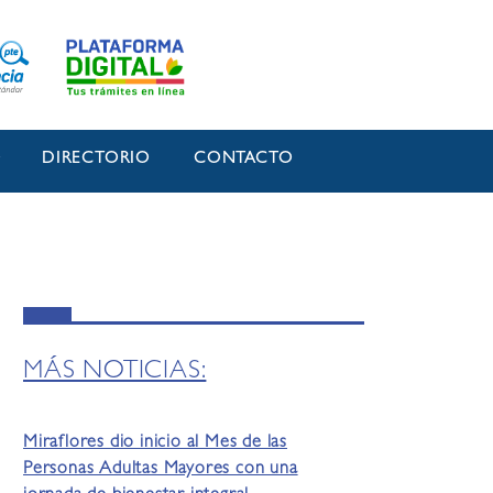
O
DIRECTORIO
CONTACTO
MÁS NOTICIAS:
Miraflores dio inicio al Mes de las
Personas Adultas Mayores con una