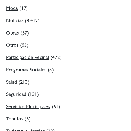
Moda
(17)
Noticias
(8.412)
Obras
(57)
Otros
(53)
Participación Vecinal
(472)
Programas Sociales
(5)
Salud
(213)
Seguridad
(131)
Servicios Municipales
(61)
Tributos
(5)