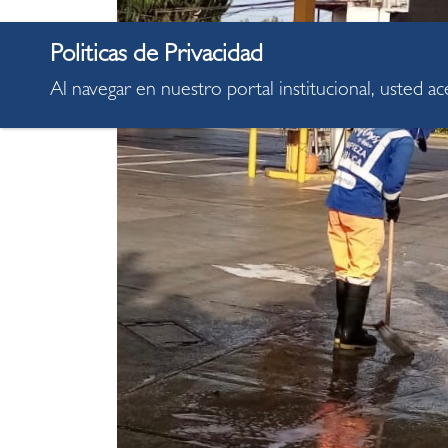
Al navegar en nuestro portal institucional, usted a