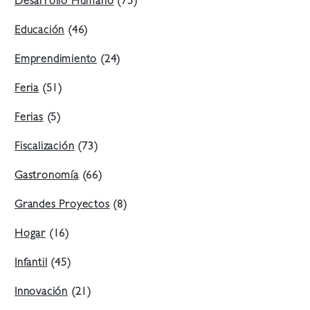
Desarrollo Humano
(75)
Educación
(46)
Emprendimiento
(24)
Feria
(51)
Ferias
(5)
Fiscalización
(73)
Gastronomía
(66)
Grandes Proyectos
(8)
Hogar
(16)
Infantil
(45)
Innovación
(21)