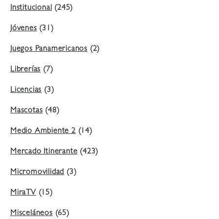
Institucional
(245)
Jóvenes
(31)
Juegos Panamericanos
(2)
Librerías
(7)
Licencias
(3)
Mascotas
(48)
Medio Ambiente 2
(14)
Mercado Itinerante
(423)
Micromovilidad
(3)
MiraTV
(15)
Misceláneos
(65)