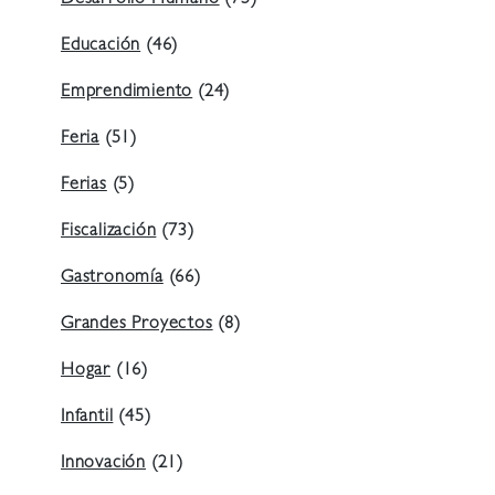
Desarrollo Humano
(75)
Educación
(46)
Emprendimiento
(24)
Feria
(51)
Ferias
(5)
Fiscalización
(73)
Gastronomía
(66)
Grandes Proyectos
(8)
Hogar
(16)
Infantil
(45)
Innovación
(21)