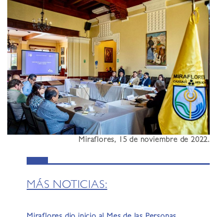
Miraflores, 15 de noviembre de 2022.
MÁS NOTICIAS: