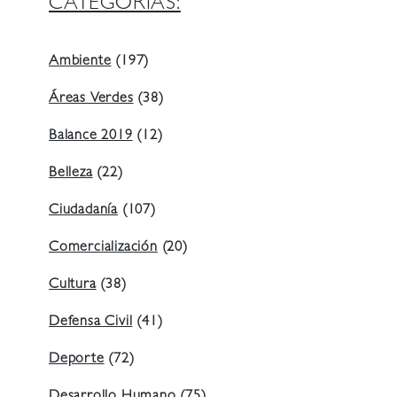
CATEGORIAS:
Ambiente
(197)
Áreas Verdes
(38)
Balance 2019
(12)
Belleza
(22)
Ciudadanía
(107)
Comercialización
(20)
Cultura
(38)
Defensa Civil
(41)
Deporte
(72)