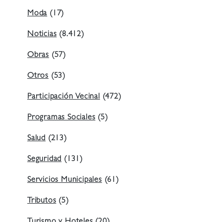
Moda
(17)
Noticias
(8.412)
Obras
(57)
Otros
(53)
Participación Vecinal
(472)
Programas Sociales
(5)
Salud
(213)
Seguridad
(131)
Servicios Municipales
(61)
Tributos
(5)