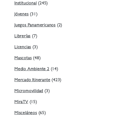
Institucional
(245)
Jóvenes
(31)
Juegos Panamericanos
(2)
Librerías
(7)
Licencias
(3)
Mascotas
(48)
Medio Ambiente 2
(14)
Mercado Itinerante
(423)
Micromovilidad
(3)
MiraTV
(15)
Misceláneos
(65)