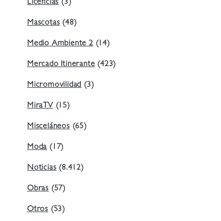
Licencias
(3)
Mascotas
(48)
Medio Ambiente 2
(14)
Mercado Itinerante
(423)
Micromovilidad
(3)
MiraTV
(15)
Misceláneos
(65)
Moda
(17)
Noticias
(8.412)
Obras
(57)
Otros
(53)