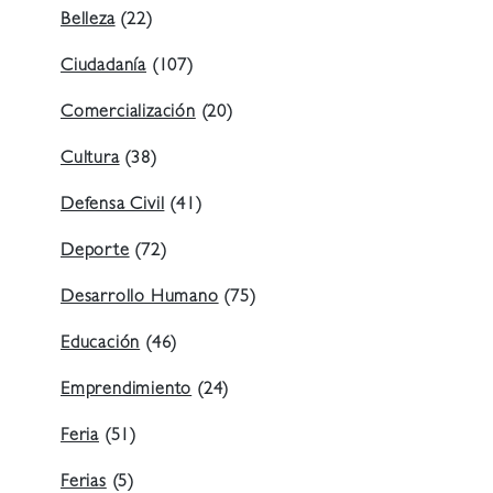
Belleza
(22)
Ciudadanía
(107)
Comercialización
(20)
Cultura
(38)
Defensa Civil
(41)
Deporte
(72)
Desarrollo Humano
(75)
Educación
(46)
Emprendimiento
(24)
Feria
(51)
Ferias
(5)