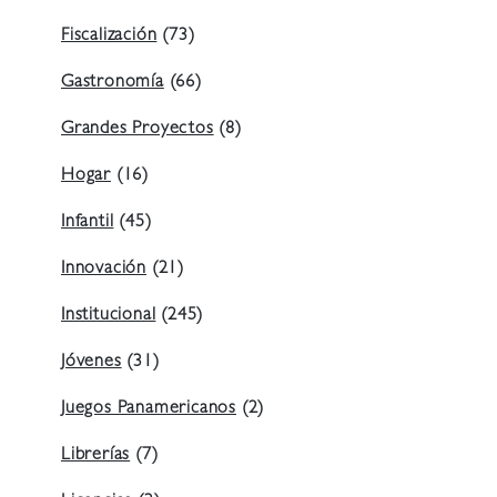
Fiscalización
(73)
Gastronomía
(66)
Grandes Proyectos
(8)
Hogar
(16)
Infantil
(45)
Innovación
(21)
Institucional
(245)
Jóvenes
(31)
Juegos Panamericanos
(2)
Librerías
(7)