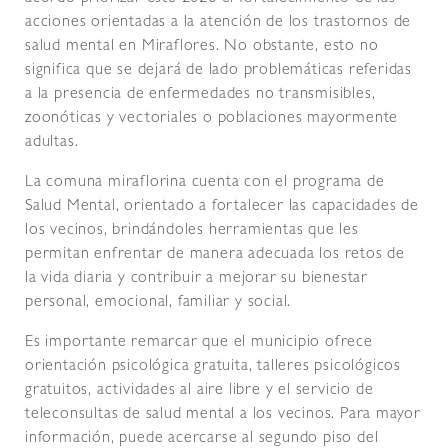
acciones orientadas a la atención de los trastornos de
salud mental en Miraflores. No obstante, esto no
significa que se dejará de lado problemáticas referidas
a la presencia de enfermedades no transmisibles,
zoonóticas y vectoriales o poblaciones mayormente
adultas.
La comuna miraflorina cuenta con el programa de
Salud Mental, orientado a fortalecer las capacidades de
los vecinos, brindándoles herramientas que les
permitan enfrentar de manera adecuada los retos de
la vida diaria y contribuir a mejorar su bienestar
personal, emocional, familiar y social.
Es importante remarcar que el municipio ofrece
orientación psicológica gratuita, talleres psicológicos
gratuitos, actividades al aire libre y el servicio de
teleconsultas de salud mental a los vecinos. Para mayor
información, puede acercarse al segundo piso del