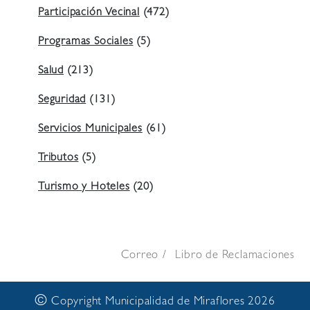
Participación Vecinal
(472)
Programas Sociales
(5)
Salud
(213)
Seguridad
(131)
Servicios Municipales
(61)
Tributos
(5)
Turismo y Hoteles
(20)
Correo
Libro de Reclamaciones
©
Copyright Municipalidad de Miraflores 2026