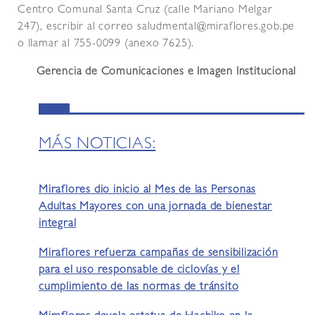
Centro Comunal Santa Cruz (calle Mariano Melgar
247), escribir al correo saludmental@miraflores.gob.pe
o llamar al 755-0099 (anexo 7625).
Gerencia de Comunicaciones e Imagen Institucional
MÁS NOTICIAS:
Miraflores dio inicio al Mes de las Personas
Adultas Mayores con una jornada de bienestar
integral
Miraflores refuerza campañas de sensibilización
para el uso responsable de ciclovías y el
cumplimiento de las normas de tránsito