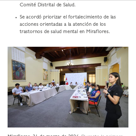
Comité Distrital de Salud.
Se acordó priorizar el fortalecimiento de las
acciones orientadas a la atención de los
trastornos de salud mental en Miraflores.